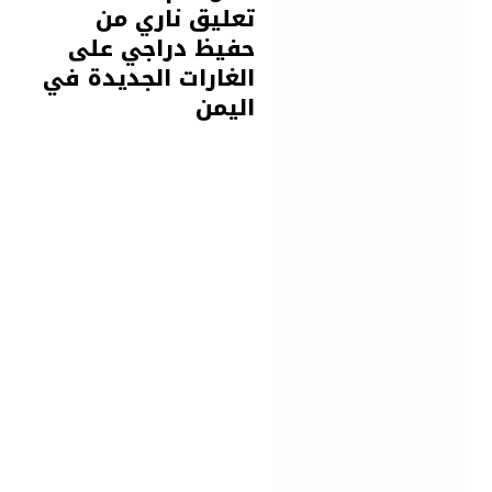
تعليق ناري من
حفيظ دراجي على
الغارات الجديدة في
اليمن