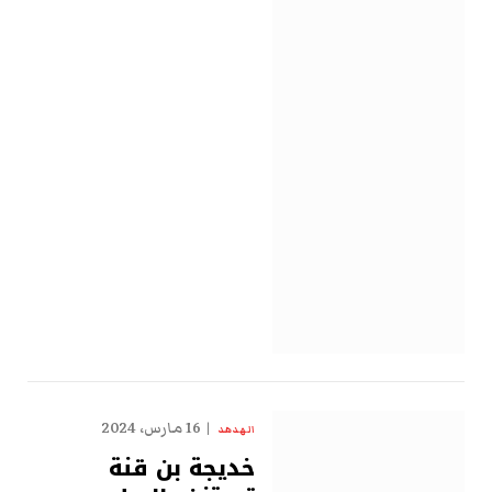
16 مارس، 2024
الهدهد
خديجة بن قنة