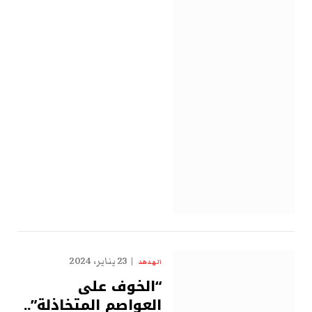
23 يناير، 2024
الهدهد
“الخوف على
العواصم المتخاذلة”..