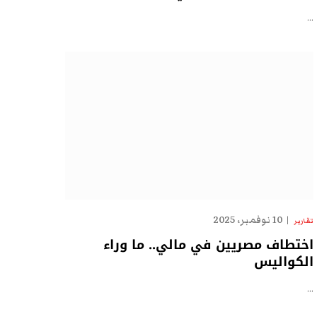
…
10 نوفمبر، 2025
تقارير
اختطاف مصريين في مالي.. ما وراء
الكواليس
…