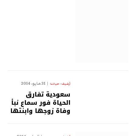
31 مايو، 2014
أرشيف - حياتنا
سعودية تفارق
الحياة فور سماع نبأ
وفاة زوجها وابنتها