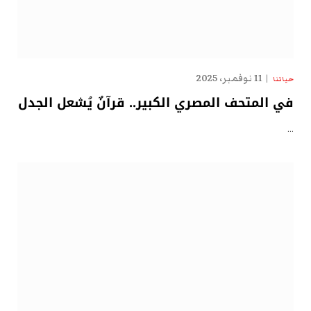
11 نوفمبر، 2025
حياتنا
في المتحف المصري الكبير.. قرآنٌ يُشعل الجدل
…