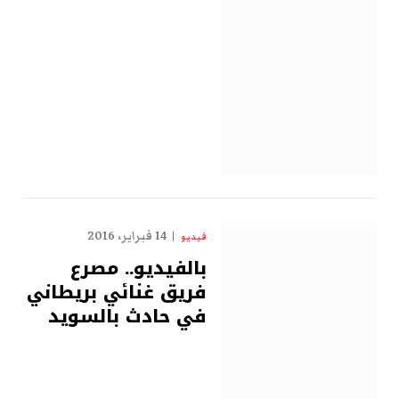
14 فبراير، 2016
فيديو
بالفيديو.. مصرع
فريق غنائي بريطاني
في حادث بالسويد