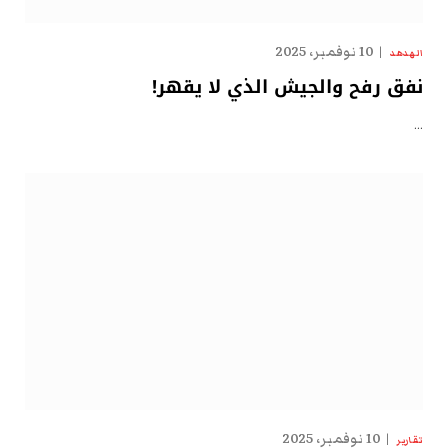
10 نوفمبر، 2025
الهدهد
نفق رفح والجيش الذي لا يقهر!
…
10 نوفمبر، 2025
تقارير