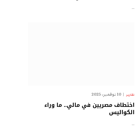
…
10 نوفمبر، 2025
تقارير
اختطاف مصريين في مالي.. ما وراء
الكواليس
…