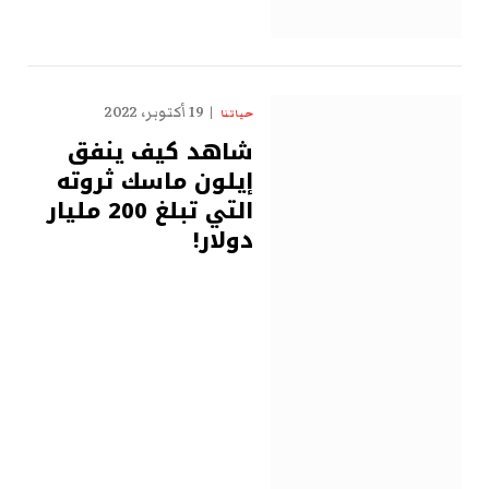
19 أكتوبر، 2022
حياتنا
شاهد كيف ينفق
إيلون ماسك ثروته
التي تبلغ 200 مليار
دولار!