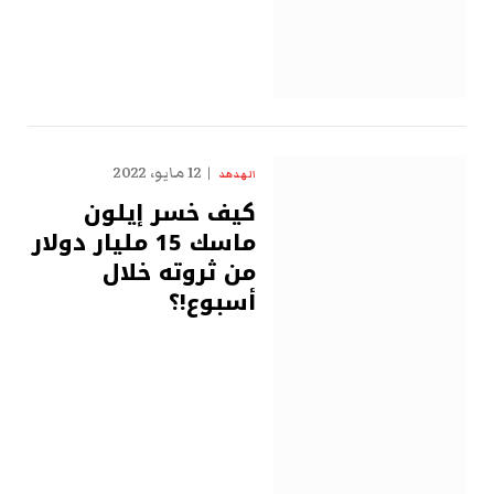
12 مايو، 2022
الهدهد
كيف خسر إيلون
ماسك 15 مليار دولار
من ثروته خلال
أسبوع!؟