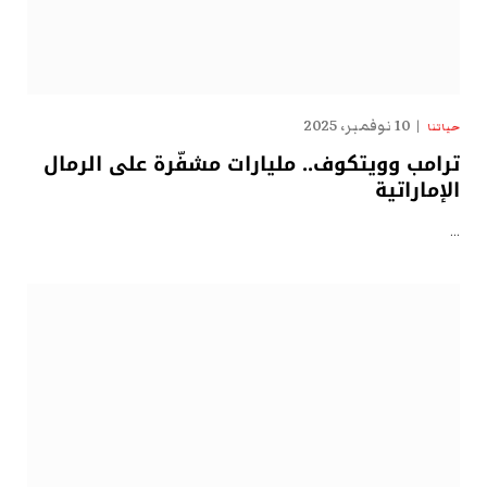
10 نوفمبر، 2025
حياتنا
ترامب وويتكوف.. مليارات مشفّرة على الرمال
الإماراتية
…