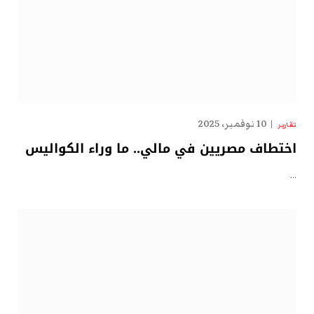
10 نوفمبر، 2025
تقارير
اختطاف مصريين في مالي.. ما وراء الكواليس
…