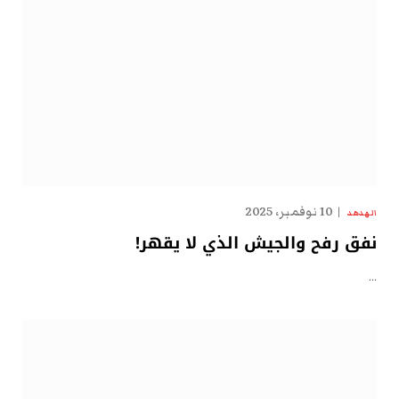
10 نوفمبر، 2025
الهدهد
نفق رفح والجيش الذي لا يقهر!
…