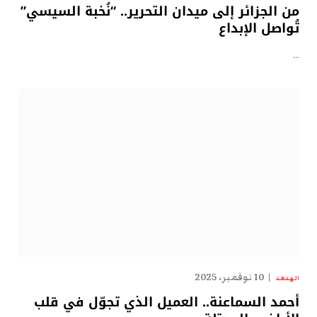
من الجزائر إلى ميدان التحرير.. “نُخبة السيسي”
تُواصل الإبداع
…
10 نوفمبر، 2025
الهدهد
أحمد السماعنة.. العميل الذي تجوّل في قلب