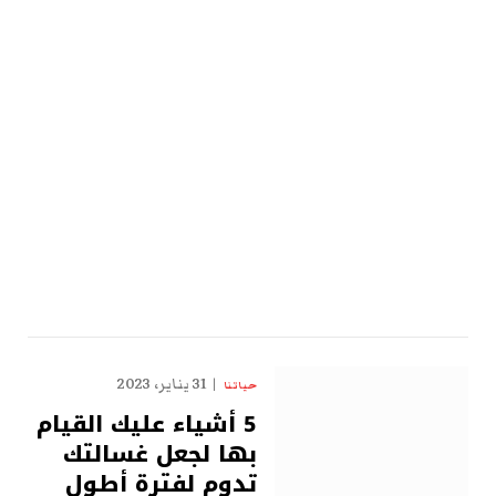
31 يناير، 2023
حياتنا
5 أشياء عليك القيام
بها لجعل غسالتك
تدوم لفترة أطول