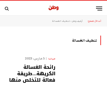
أنت الآن تتصفح:
أرشيف وطن
»
تنظيف الغسالة
تنظيف الغسالة
5 مارس، 2023
حياتنا
رائحة الغسالة
الكريهة…طريقة
فعالة للتخلص منها