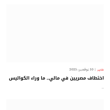
10 نوفمبر، 2025
تقارير
اختطاف مصريين في مالي.. ما وراء الكواليس
…