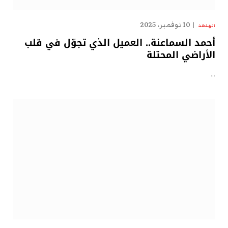
10 نوفمبر، 2025
الهدهد
أحمد السماعنة.. العميل الذي تجوّل في قلب
الأراضي المحتلة
…