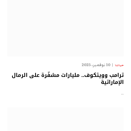
10 نوفمبر، 2025
حياتنا
ترامب وويتكوف.. مليارات مشفّرة على الرمال
الإماراتية
…