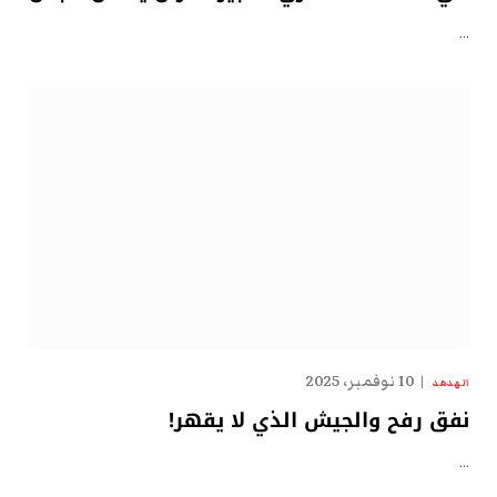
…
10 نوفمبر، 2025
الهدهد
نفق رفح والجيش الذي لا يقهر!
…