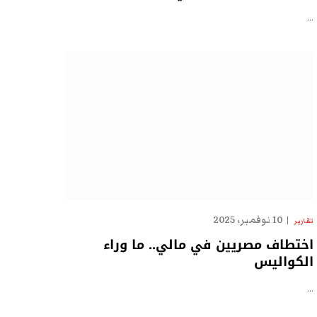
…
10 نوفمبر، 2025
تقارير
اختطاف مصريين في مالي.. ما وراء
الكواليس
…