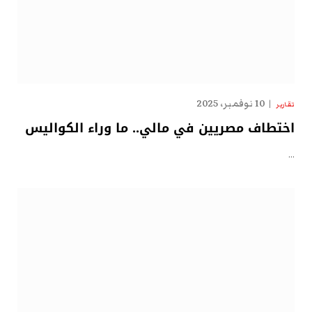
10 نوفمبر، 2025
تقارير
اختطاف مصريين في مالي.. ما وراء الكواليس
…