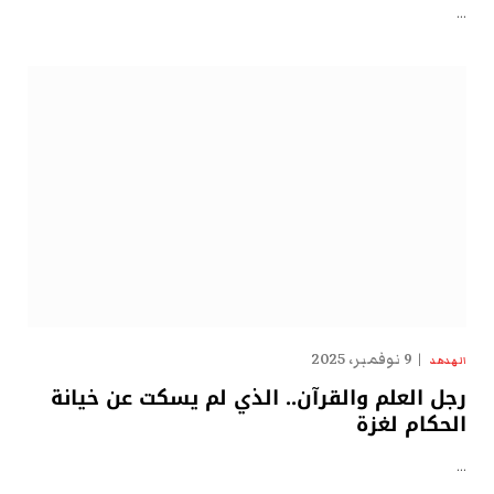
…
9 نوفمبر، 2025
الهدهد
رجل العلم والقرآن.. الذي لم يسكت عن خيانة
الحكام لغزة
…