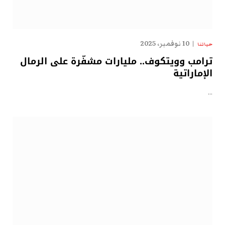
10 نوفمبر، 2025
حياتنا
ترامب وويتكوف.. مليارات مشفّرة على الرمال
الإماراتية
…