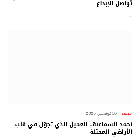
تُواصل الإبداع
…
10 نوفمبر، 2025
الهدهد
أحمد السماعنة.. العميل الذي تجوّل في قلب
الأراضي المحتلة