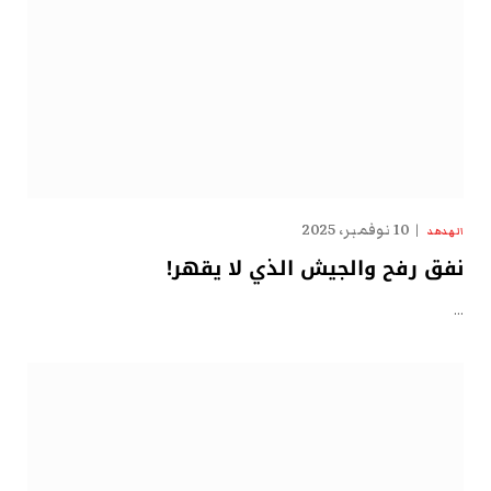
10 نوفمبر، 2025
الهدهد
نفق رفح والجيش الذي لا يقهر!
…