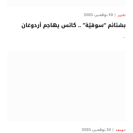
10 نوفمبر، 2025
تقارير
بشتائم “سوقيّة” .. كاتس يهاجم أردوغان
…
10 نوفمبر، 2025
الهدهد