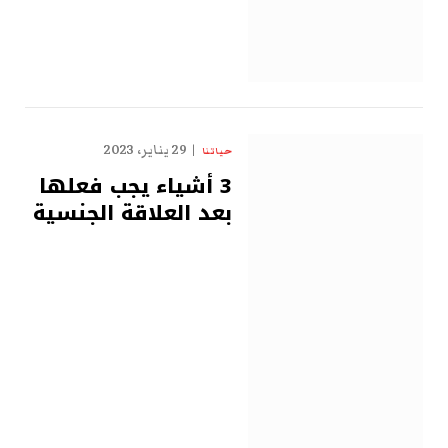
29 يناير، 2023
حياتنا
3 أشياء يجب فعلها
بعد العلاقة الجنسية