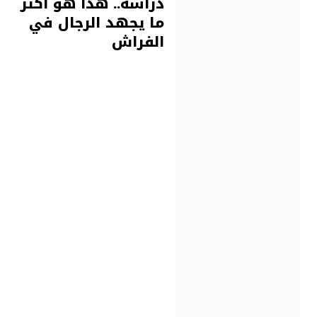
دراسة.. هذا هو أكثر
ما يجهد الرجال في
الفراش