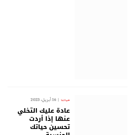
16 أبريل، 2023
حياتنا
عادة عليك التخلي
عنها إذا أردت
تحسين حياتك