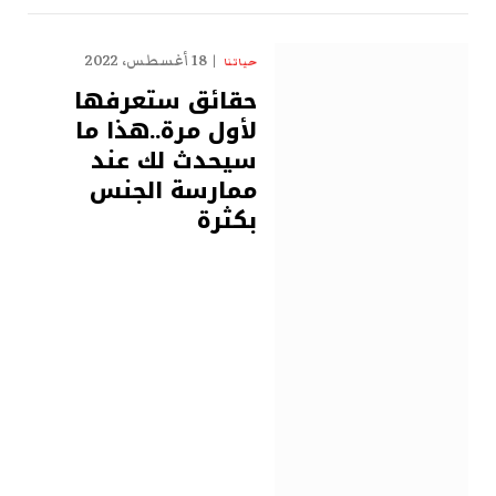
18 أغسطس، 2022
حياتنا
حقائق ستعرفها
لأول مرة..هذا ما
سيحدث لك عند
ممارسة الجنس
بكثرة