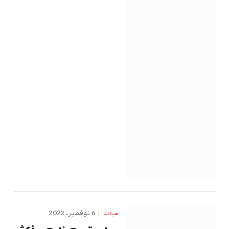
6 نوفمبر، 2022
حياتنا