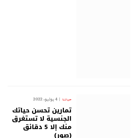
4 يوليو، 2022
حياتنا
تمارين تحسن حياتك
الجنسية لا تستغرق
منك إلا 5 دقائق
(صور)