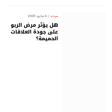
4 مايو، 2023
حياتنا
هل يؤثر مرض الربو
على جودة العلاقات
الحميمة؟