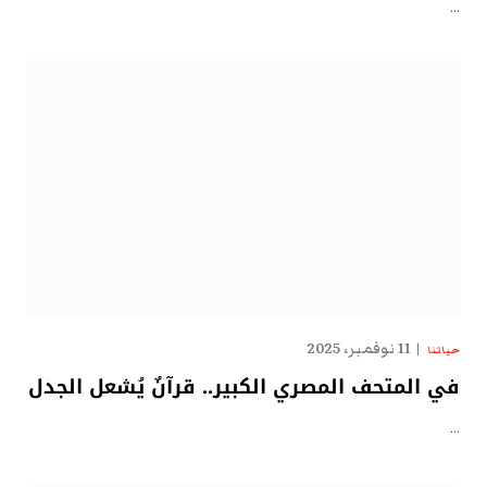
…
11 نوفمبر، 2025
حياتنا
في المتحف المصري الكبير.. قرآنٌ يُشعل الجدل
…