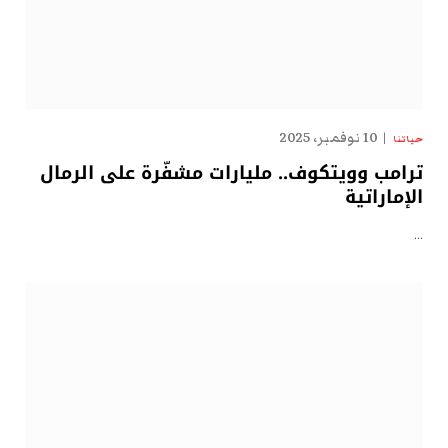
10 نوفمبر، 2025
حياتنا
ترامب وويتكوف.. مليارات مشفّرة على الرمال
الإماراتية
…