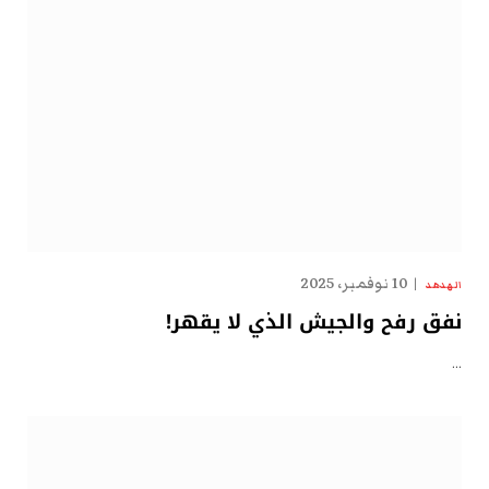
10 نوفمبر، 2025
الهدهد
نفق رفح والجيش الذي لا يقهر!
…