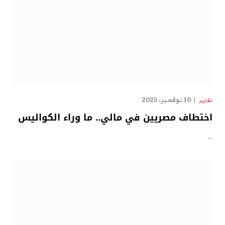
10 نوفمبر، 2025
تقارير
اختطاف مصريين في مالي.. ما وراء الكواليس
…