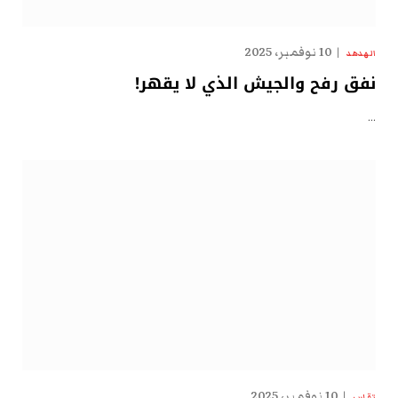
10 نوفمبر، 2025
الهدهد
نفق رفح والجيش الذي لا يقهر!
…
10 نوفمبر، 2025
تقارير