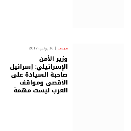
16 يوليو، 2017
الهدهد
وزير الأمن
الإسرائيلي: إسرائيل
صاحبة السيادة على
الأقصى ومواقف
العرب ليست مهمة