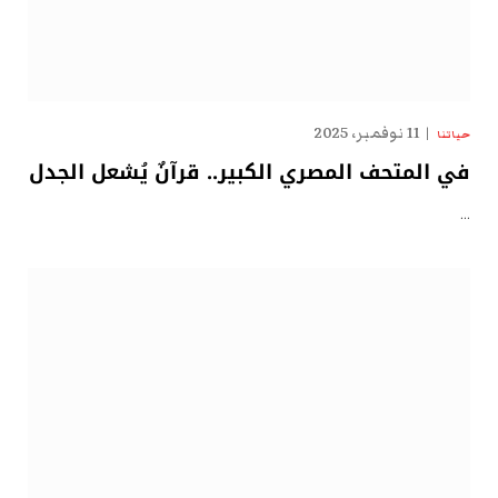
11 نوفمبر، 2025
حياتنا
في المتحف المصري الكبير.. قرآنٌ يُشعل الجدل
…