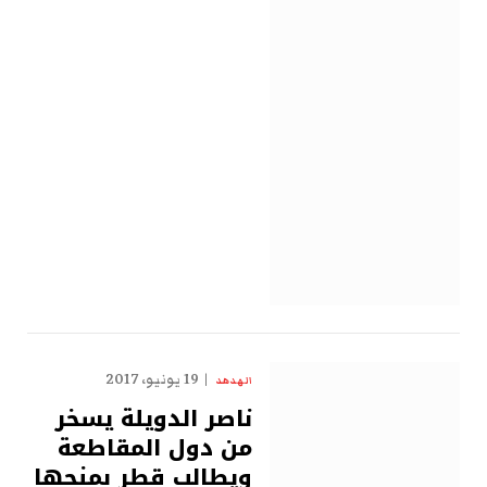
19 يونيو، 2017
الهدهد
ناصر الدويلة يسخر
من دول المقاطعة
ويطالب قطر بمنحها