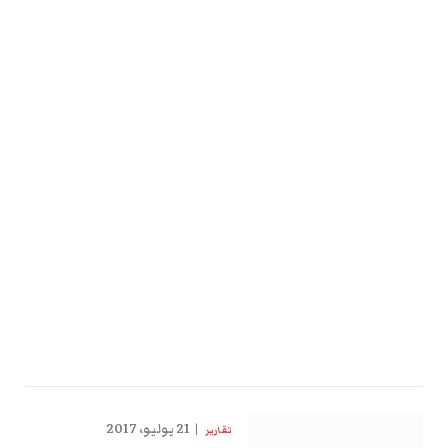
21 يوليو، 2017
تقارير