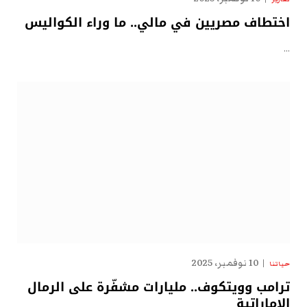
اختطاف مصريين في مالي.. ما وراء الكواليس
…
10 نوفمبر، 2025
حياتنا
ترامب وويتكوف.. مليارات مشفّرة على الرمال
الإماراتية