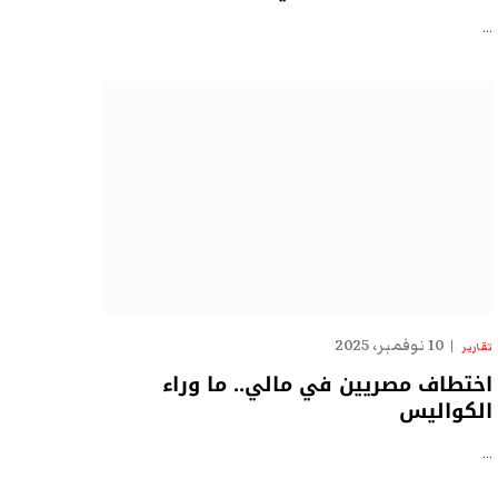
…
10 نوفمبر، 2025
تقارير
اختطاف مصريين في مالي.. ما وراء
الكواليس
…