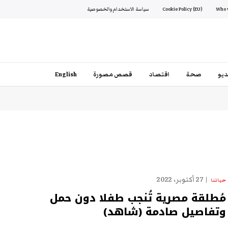
Cookie Policy (EU)
سياسة الاستخدام والخصوصية
يو
صحة
اقتصاد
قصص مصورة
English
27 أكتوبر، 2022
حياتنا
مُطلقة مصرية تُنجب طفلا دون حمل
وتفاصيل صادمة (شاهد)