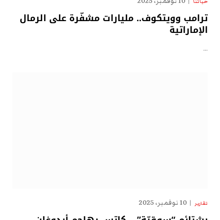
10 نوفمبر، 2025
حياتنا
ترامب وويتكوف.. مليارات مشفّرة على الرمال
الإماراتية
…
10 نوفمبر، 2025
تقارير