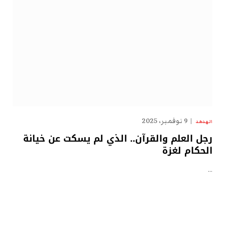
9 نوفمبر، 2025
الهدهد
رجل العلم والقرآن.. الذي لم يسكت عن خيانة
الحكام لغزة
…