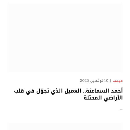
10 نوفمبر، 2025
الهدهد
أحمد السماعنة.. العميل الذي تجوّل في قلب
الأراضي المحتلة
…