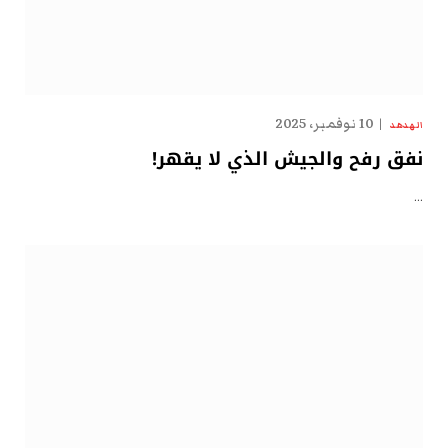
10 نوفمبر، 2025
الهدهد
نفق رفح والجيش الذي لا يقهر!
…