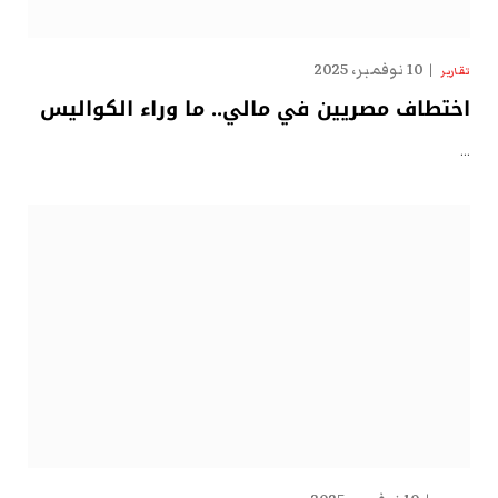
10 نوفمبر، 2025
تقارير
اختطاف مصريين في مالي.. ما وراء الكواليس
…