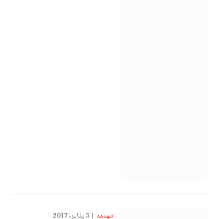
5 يناير، 2017
الهدهد