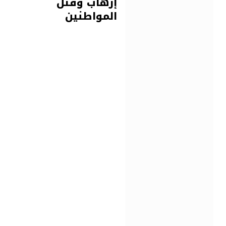
إرهاب وقتل
المواطنين