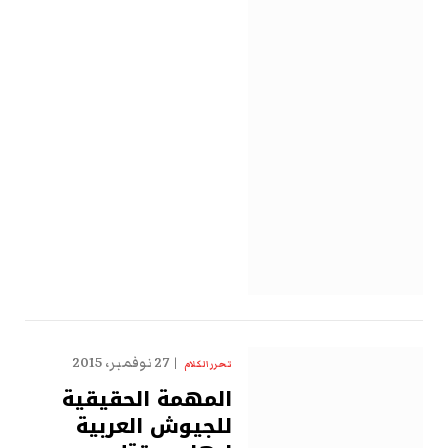
27 نوفمبر، 2015
تحرر الكلام
المهمة الحقيقية
للجيوش العربية