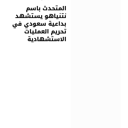
المتحدث باسم
نتنياهو يستشهد
بداعية سعودي في
تحريم العمليات
الاستشهادية