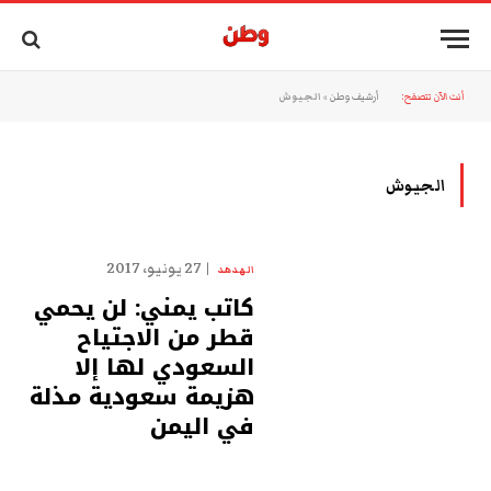
أنت الآن تتصفح:
أرشيف وطن
»
الجيوش
الجيوش
27 يونيو، 2017
الهدهد
كاتب يمني: لن يحمي
قطر من الاجتياح
السعودي لها إلا
هزيمة سعودية مذلة
في اليمن