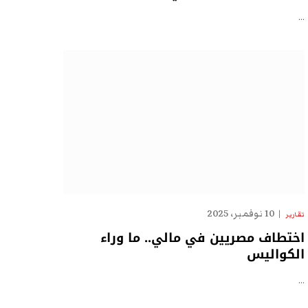
…
10 نوفمبر، 2025
تقارير
اختطاف مصريين في مالي.. ما وراء
الكواليس
…