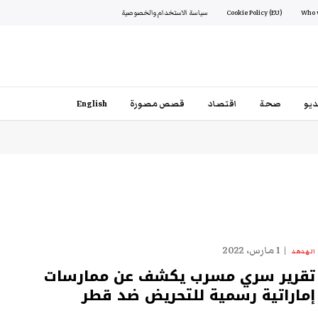
Cookie Policy (EU)
سياسة الاستخدام والخصوصية
يو
صحة
اقتصاد
قصص مصورة
English
1 مارس، 2022
الهدهد
تقرير سري مسرب يكشف عن ممارسات
إماراتية رسمية للتحريض ضد قطر