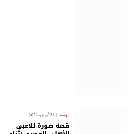
24 أبريل، 2024
الهدهد
قصة صورة للاعبي
الأهلي المصري أثناء