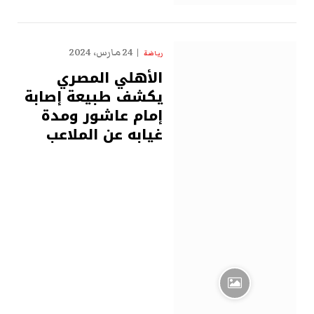
24 مارس، 2024
رياضة
الأهلي المصري
يكشف طبيعة إصابة
إمام عاشور ومدة
غيابه عن الملاعب