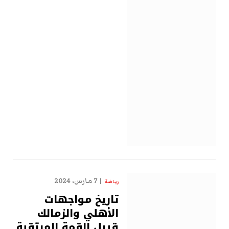
7 مارس، 2024
رياضة
تاريخ مواجهات
الأهلي والزمالك
قبيل القمة المرتقبة