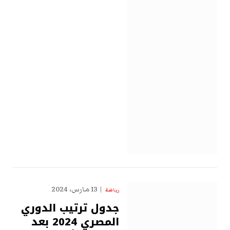
13 مارس، 2024
رياضة
جدول ترتيب الدوري
المصري 2024 بعد