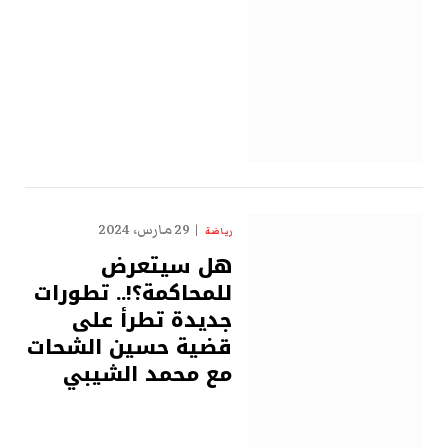
29 مارس، 2024
رياضة
هل سيتعرض
للمحاكمة؟!.. تطورات
جديدة تطرأ على
قضية حسين الشحات
مع محمد الشيبي