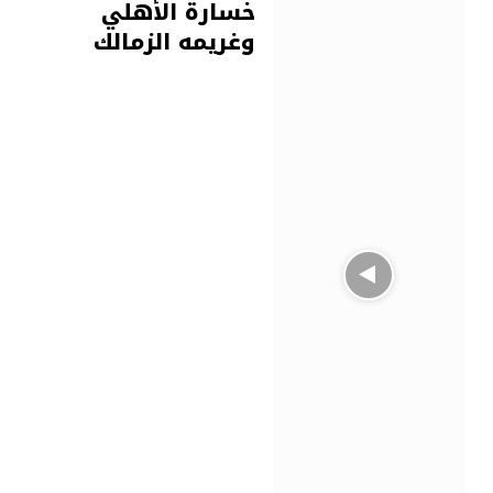
خسارة الأهلي
وغريمه الزمالك