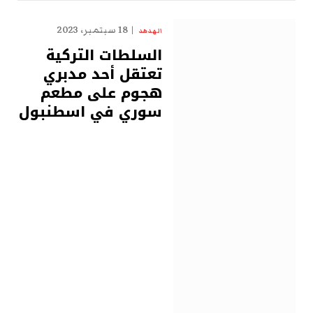
18 سبتمبر، 2023
الهدهد
السلطات التركية
تعتقل أحد مدبري
هجوم على مطعم
سوري في اسطنبول