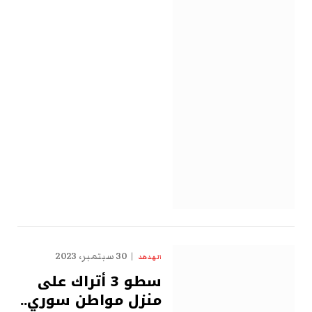
30 سبتمبر، 2023
الهدهد
سطو 3 أتراك على
منزل مواطن سوري..