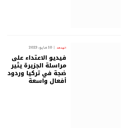
10 مايو، 2023
الهدهد
فيديو الاعتداء على
مراسلة الجزيرة يثير
ضجة في تركيا وردود
أفعال واسعة