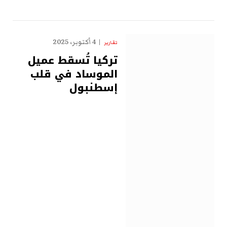
4 أكتوبر، 2025
تقارير
تركيا تُسقط عميل
الموساد في قلب
إسطنبول