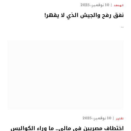
10 نوفمبر، 2025
الهدهد
نفق رفح والجيش الذي لا يقهر!
…
10 نوفمبر، 2025
تقارير
اختطاف مصريين في مالي.. ما وراء الكواليس