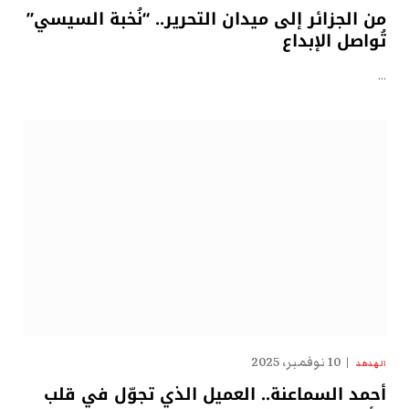
من الجزائر إلى ميدان التحرير.. “نُخبة السيسي”
تُواصل الإبداع
…
10 نوفمبر، 2025
الهدهد
أحمد السماعنة.. العميل الذي تجوّل في قلب