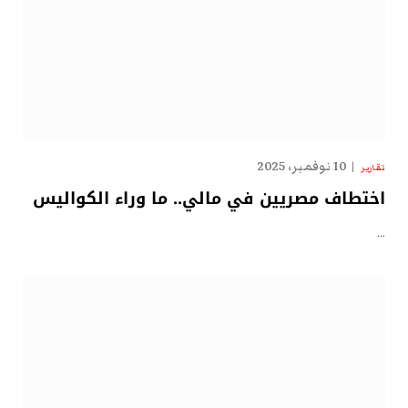
10 نوفمبر، 2025
تقارير
اختطاف مصريين في مالي.. ما وراء الكواليس
…