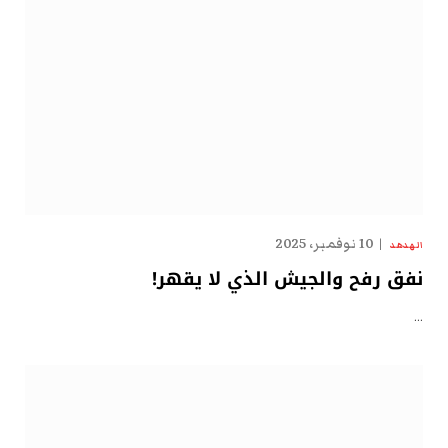
10 نوفمبر، 2025
الهدهد
نفق رفح والجيش الذي لا يقهر!
…