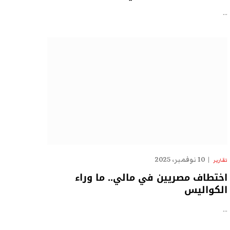
…
10 نوفمبر، 2025
تقارير
اختطاف مصريين في مالي.. ما وراء
الكواليس
…