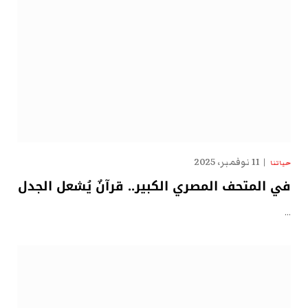
11 نوفمبر، 2025
حياتنا
في المتحف المصري الكبير.. قرآنٌ يُشعل الجدل
…