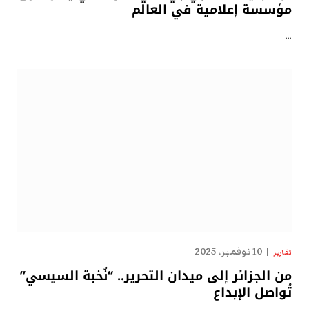
مؤسسة إعلامية في العالم
…
10 نوفمبر، 2025
تقارير
من الجزائر إلى ميدان التحرير.. “نُخبة السيسي”
تُواصل الإبداع