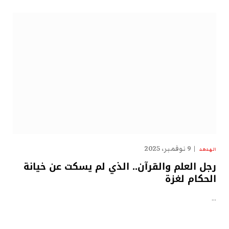
9 نوفمبر، 2025
الهدهد
رجل العلم والقرآن.. الذي لم يسكت عن خيانة
الحكام لغزة
…