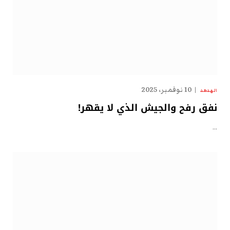
10 نوفمبر، 2025
الهدهد
نفق رفح والجيش الذي لا يقهر!
…