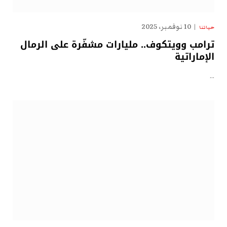
10 نوفمبر، 2025
حياتنا
ترامب وويتكوف.. مليارات مشفّرة على الرمال
الإماراتية
…