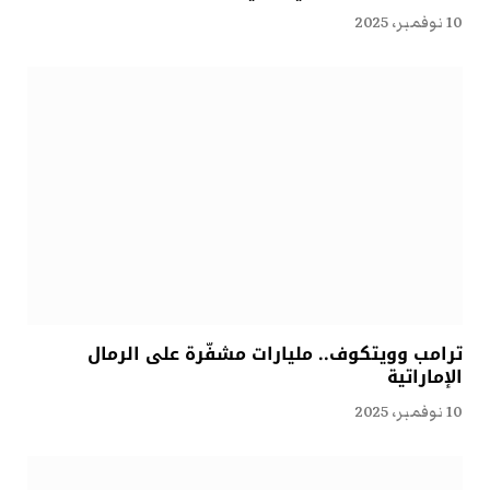
10 نوفمبر، 2025
ترامب وويتكوف.. مليارات مشفّرة على الرمال
الإماراتية
10 نوفمبر، 2025