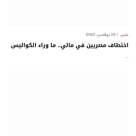
10 نوفمبر، 2025
تقارير
اختطاف مصريين في مالي.. ما وراء الكواليس
…