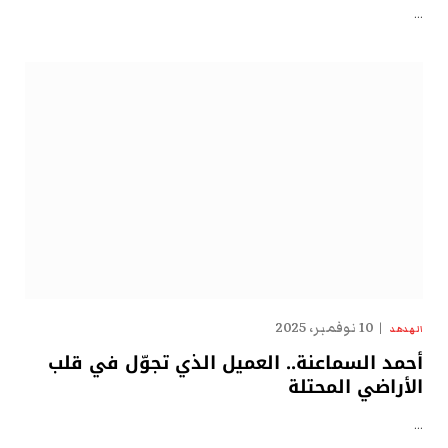
…
10 نوفمبر، 2025
الهدهد
أحمد السماعنة.. العميل الذي تجوّل في قلب
الأراضي المحتلة
…