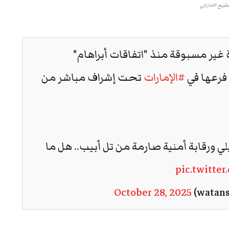
تطبيع الاماراتي
غير مسبوقة منذ "اتفاقات أبراهام"
 فرعها في
#الإمارات
تحت إشراف مباشر من
ئيلي ورقابة أمنية صارمة من تل أبيب.. هل ما
pic.twitte
October 28, 2025