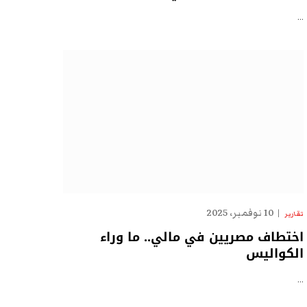
…
10 نوفمبر، 2025
تقارير
اختطاف مصريين في مالي.. ما وراء
الكواليس
…