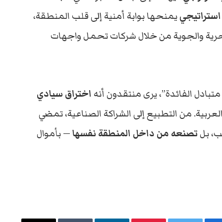
استراتيجي
يمنحها بوابة أمنية إلى قلب المنطقة،
بحرية والجوية من خلال شركات تحمل واجهات
ا متبادل الفائدة”، يرى منتقدون أنه
اختراق سيادي
لعربية. من التطبيع إلى الشراكة الصناعية، تمضي
ب، بل
تصنعه من داخل المنطقة نفسها
— بأموال