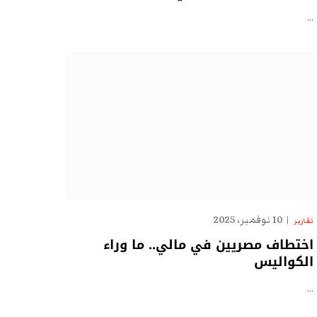
…
10 نوفمبر، 2025
تقارير
اختطاف مصريين في مالي.. ما وراء
الكواليس
…