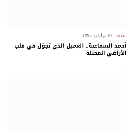
10 نوفمبر، 2025
الهدهد
أحمد السماعنة.. العميل الذي تجوّل في قلب
الأراضي المحتلة
…