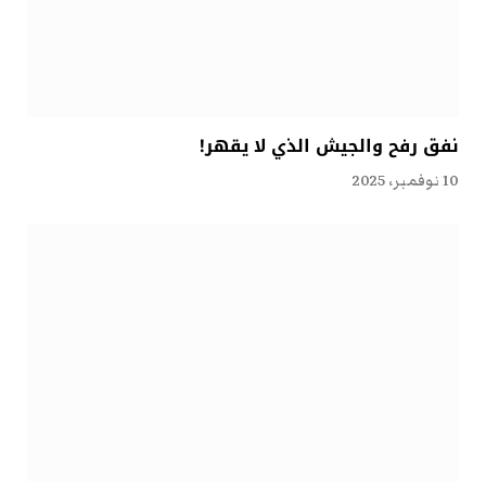
نفق رفح والجيش الذي لا يقهر!
10 نوفمبر، 2025