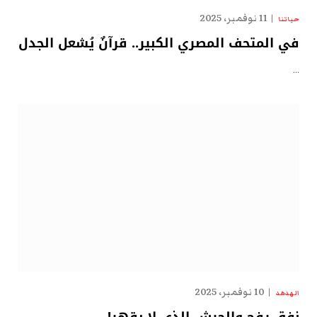
11 نوفمبر، 2025
حياتنا
في المتحف المصري الكبير.. قرآنٌ يُشعل الجدل
…
10 نوفمبر، 2025
الهدهد