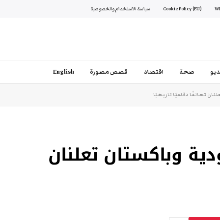
Cookie Policy (EU)
سياسة الاستخدام والخصوصية
يو
صحة
اقتصاد
قصص مصورة
English
ن تحالفًا دفاعيًا تاريخيًا
ية وباكستان تعلنان