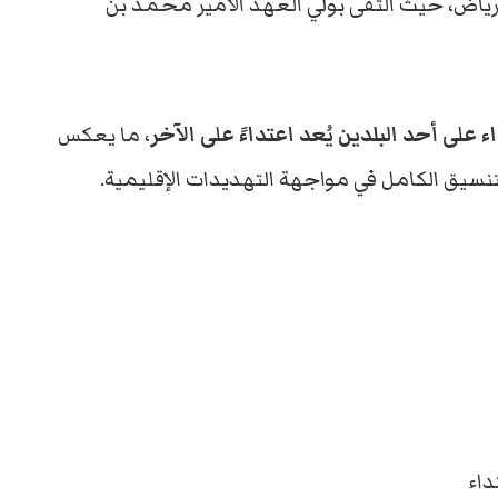
الرياض، حيث التقى بولي العهد الأمير محمد بن
ء على أحد البلدين يُعد اعتداءً على الآخر
، ما يعكس
لتنسيق الكامل في مواجهة التهديدات الإقليمية.
اء