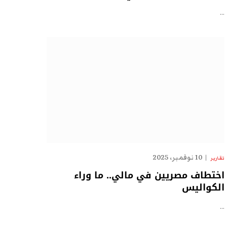
…
10 نوفمبر، 2025
تقارير
اختطاف مصريين في مالي.. ما وراء
الكواليس
…