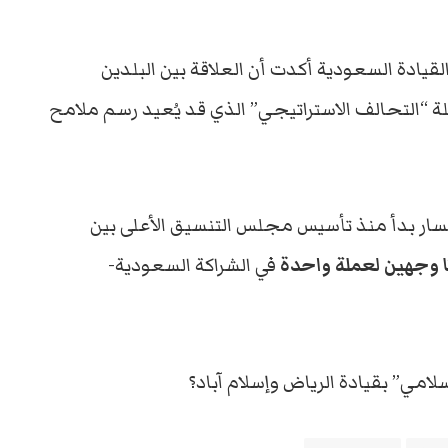
قيادة السعودية أكدت أن العلاقة بين البلدين
ة “التحالف الاستراتيجي” الذي قد يُعيد رسم ملامح
مسار بدأ منذ تأسيس مجلس التنسيق الأعلى بين
تا وجهين لعملة واحدة
في الشراكة السعودية-
لامي” بقيادة الرياض وإسلام آباد؟