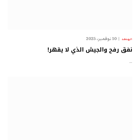
10 نوفمبر، 2025
الهدهد
نفق رفح والجيش الذي لا يقهر!
…