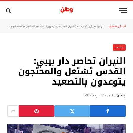
أنت الآن تتصفح:
أرشيف وطن
»
الهدهد
»
النيران تحاصر دار بيبي: القدس تشتعل والمحتجون يتوعدون بالتصعيد
الهدهد
النيران تحاصر دار بيبي:
القدس تشتعل والمحتجون
يتوعدون بالتصعيد
وطن
3 سبتمبر، 2025