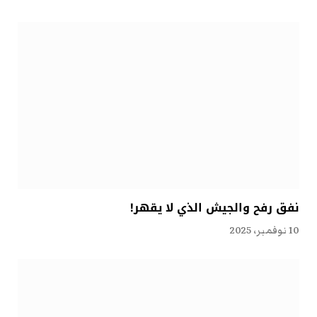
نفق رفح والجيش الذي لا يقهر!
10 نوفمبر، 2025