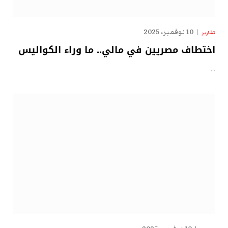
10 نوفمبر، 2025
تقارير
اختطاف مصريين في مالي.. ما وراء الكواليس
…