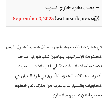
— وطن. يغرد خارج السرب
September 3, 2025
(@watanserb_news)
في مشهد غاضب ومتفجر، تحوّل محيط منزل رئيس
الحكومة الإسرائيلية بنيامين نتنياهو إلى ساحة
للاحتجاجات المشتعلة في قلب القدس، حيث
أضرمت عائلات الجنود الأسرى في غزة النيران في
الحاويات والسيارات بالقرب من منزله، في خطوة
تعبيرية عن غضبهم العارم.