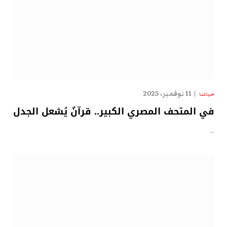
11 نوفمبر، 2025
حياتنا
في المتحف المصري الكبير.. قرآنٌ يُشعل الجدل
…