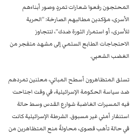
المحتجون رفعوا شعارات تمردٍ وصور أبناءهم
الأسرى، مؤكدين مطالبهم الصارخة: “الحرية
للأسرى، أو استمرار الثورة ضدك”، لتتجاوز
الاحتجاجات الطابع السلمي إلى مشهد متفجر من
الغضب الشعبي.
تسلق المتظاهرون أسطح المباني، معلنين تمردهم
ضد سياسة الحكومة الإسرائيلية، في وقت اجتاحت
فيه المسيرات الغاضبة شوارع القدس وسط حالة
استنفار أمني غير مسبوق. الشرطة الإسرائيلية كانت
في حالة تأهب قصوى، محاولةً منع المتظاهرين من