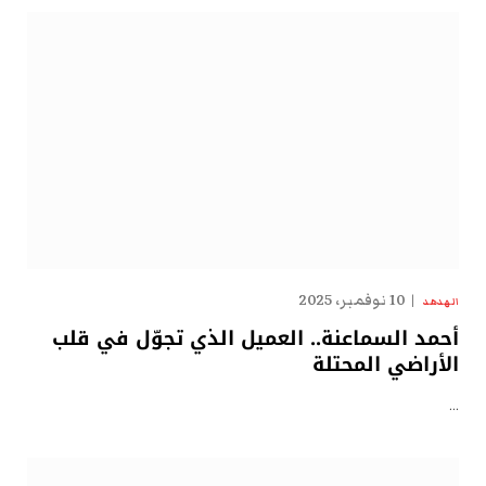
10 نوفمبر، 2025
الهدهد
أحمد السماعنة.. العميل الذي تجوّل في قلب
الأراضي المحتلة
…