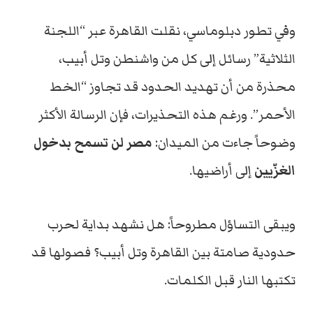
وفي تطور دبلوماسي، نقلت القاهرة عبر “اللجنة
الثلاثية” رسائل إلى كل من واشنطن وتل أبيب،
محذرة من أن تهديد الحدود قد تجاوز “الخط
الأحمر”. ورغم هذه التحذيرات، فإن الرسالة الأكثر
وضوحاً جاءت من الميدان:
مصر لن تسمح بدخول
الغزّيين
إلى أراضيها.
ويبقى التساؤل مطروحاً: هل نشهد بداية لحرب
حدودية صامتة بين القاهرة وتل أبيب؟ فصولها قد
تكتبها النار قبل الكلمات.