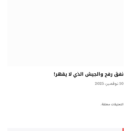
نفق رفح والجيش الذي لا يقهر!
10 نوفمبر، 2025
التعليقات مغلقة.