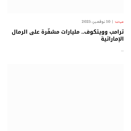
10 نوفمبر، 2025
حياتنا
ترامب وويتكوف.. مليارات مشفّرة على الرمال
الإماراتية
…