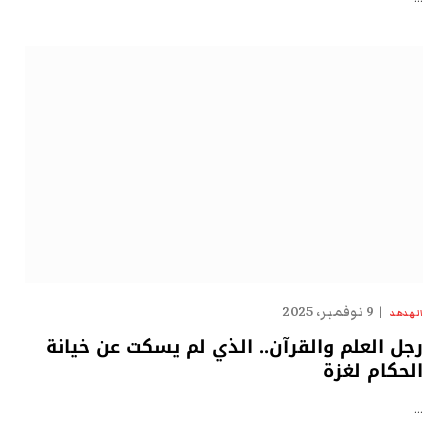
9 نوفمبر، 2025
الهدهد
رجل العلم والقرآن.. الذي لم يسكت عن خيانة
الحكام لغزة
…