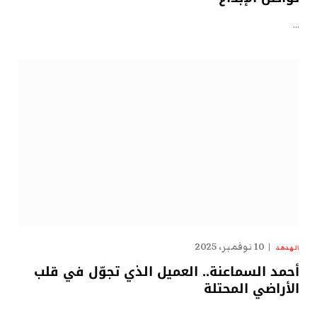
…
10 نوفمبر، 2025
الهدهد
أحمد السماعنة.. العميل الذي تجوّل في قلب
الأراضي المحتلة
…