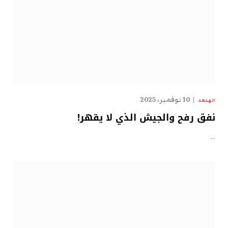
10 نوفمبر، 2025
الهدهد
نفق رفح والجيش الذي لا يقهر!
…