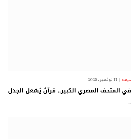
11 نوفمبر، 2025
حياتنا
في المتحف المصري الكبير.. قرآنٌ يُشعل الجدل
…