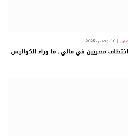
10 نوفمبر، 2025
تقارير
اختطاف مصريين في مالي.. ما وراء الكواليس
…