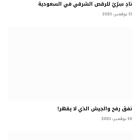
نادٍ سِرِّيّ للرقص الشرقي في السعودية
11 نوفمبر، 2025
نفق رفح والجيش الذي لا يقهر!
10 نوفمبر، 2025