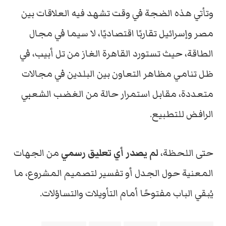
وتأتي هذه الضجة في وقت تشهد فيه العلاقات بين
مصر وإسرائيل تقاربًا اقتصاديًا، لا سيما في مجال
الطاقة، حيث تستورد القاهرة الغاز من تل أبيب، في
ظل تنامي مظاهر التعاون بين البلدين في مجالات
متعددة، مقابل استمرار حالة من الغضب الشعبي
الرافض للتطبيع.
حتى اللحظة،
لم يصدر أي تعليق رسمي
من الجهات
المعنية حول الجدل أو تفسير لتصميم المشروع، ما
يُبقي الباب مفتوحًا أمام التأويلات والتساؤلات.