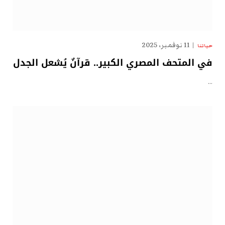
11 نوفمبر، 2025
حياتنا
في المتحف المصري الكبير.. قرآنٌ يُشعل الجدل
…