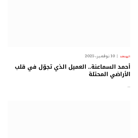
10 نوفمبر، 2025
الهدهد
أحمد السماعنة.. العميل الذي تجوّل في قلب
الأراضي المحتلة
…