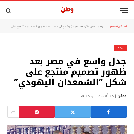
أنت الآن تتصفح:
أرشيف وطن
»
الهدهد
»
جدل واسع في مصر بعد ظهور تصميم منتجع على شكل “الشمعدان اليهودي”
الهدهد
جدل واسع في مصر بعد
ظهور تصميم منتجع على
شكل “الشمعدان اليهودي”
وطن
25 أغسطس، 2025