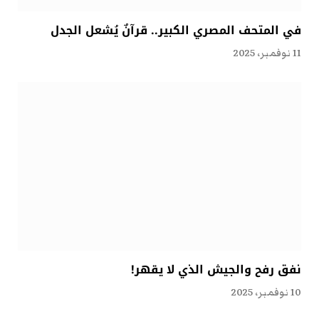
في المتحف المصري الكبير.. قرآنٌ يُشعل الجدل
11 نوفمبر، 2025
نفق رفح والجيش الذي لا يقهر!
10 نوفمبر، 2025