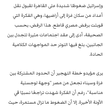
وإسرائيل ضغوطًا شديدة على القاهرة لقبول نقل
أعداد من سكان غزة إلى أراضيها، وهي الفكرة التي
قوبلت برفض مصري قاطع. هذا الرفض، بحسب
الصحيفة، أدى إلى عقد اجتماعات مثيرة للجدل بين
الجانبين، بلغ فيها التوتر حد المواجهات الكلامية
الحادة.
يرى مؤيدو خطة التهجير أن الحدود المشتركة بين
غزة وسيناء تجعل من مصر “وجهة لوجستية
مناسبة”، رغم أن الفكرة شهدت تراجعًا نسبيًا في
الآونة الأخيرة. إلا أن الضغوط ما تزال مستمرة، حيث