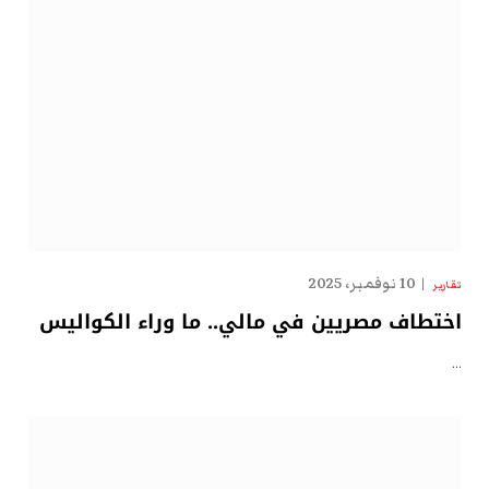
10 نوفمبر، 2025
تقارير
اختطاف مصريين في مالي.. ما وراء الكواليس
…