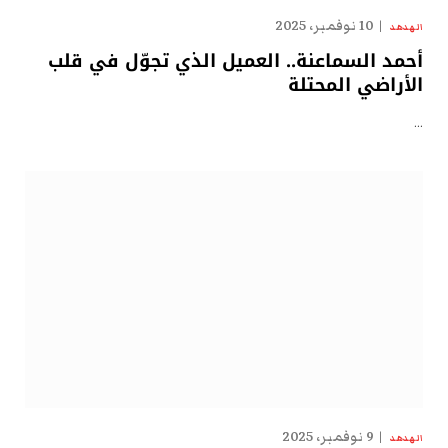
10 نوفمبر، 2025
الهدهد
أحمد السماعنة.. العميل الذي تجوّل في قلب
الأراضي المحتلة
…
9 نوفمبر، 2025
الهدهد