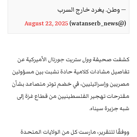
— وطن. يغرد خارج السرب
August 22, 2025
(@watanserb_news)
كشفت صحيفة
وول ستريت جورنال
الأميركية عن
تفاصيل مشادات كلامية حادة نشبت بين مسؤولين
مصريين وإسرائيليين، في خضم توتر متصاعد بشأن
مقترحات تهجير الفلسطينيين من قطاع غزة إلى
شبه جزيرة سيناء.
ووفقًا للتقرير، مارست كل من الولايات المتحدة