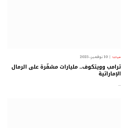
10 نوفمبر، 2025
حياتنا
ترامب وويتكوف.. مليارات مشفّرة على الرمال
الإماراتية
…