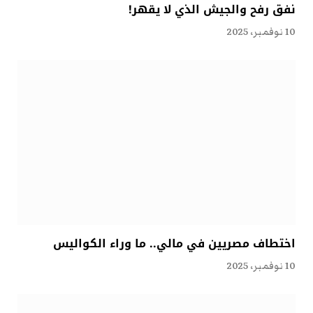
نفق رفح والجيش الذي لا يقهر!
10 نوفمبر، 2025
اختطاف مصريين في مالي.. ما وراء الكواليس
10 نوفمبر، 2025