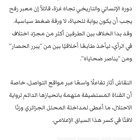
دوره الإنساني والتاريخي تجاه غزة، قائلاً إن معبر رفح
يجب أن يكون بوابة للحياة، لا ورقة ضغط سياسية.
وقد بدا الخلاف بين الطرفين أكثر من مجرّد اختلاف
في الرأي، ليأخذ طابعًا أخلاقيًا بين من “يبرر الحصار”
ومن “يناصر ضحاياه”.
النقاش أثار تفاعلًا واسعًا عبر مواقع التواصل، خاصة
أن القناة المستضيفة متهمة بانحيازها الدائم لرواية
الاحتلال، ما أعطى لمداخلة المحلل الجزائري وزنًا
لافتًا في كسر هذا السياق الإعلامي.