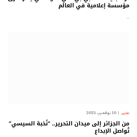
مؤسسة إعلامية في العالم
…
10 نوفمبر، 2025
تقارير
من الجزائر إلى ميدان التحرير.. “نُخبة السيسي”
تُواصل الإبداع