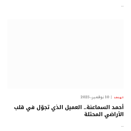
…
10 نوفمبر، 2025
الهدهد
أحمد السماعنة.. العميل الذي تجوّل في قلب
الأراضي المحتلة
…