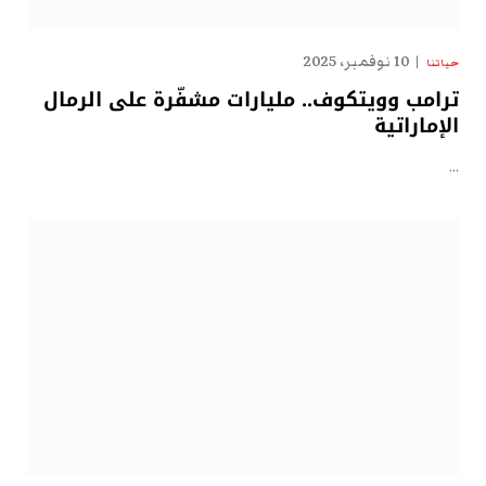
10 نوفمبر، 2025
حياتنا
ترامب وويتكوف.. مليارات مشفّرة على الرمال
الإماراتية
…