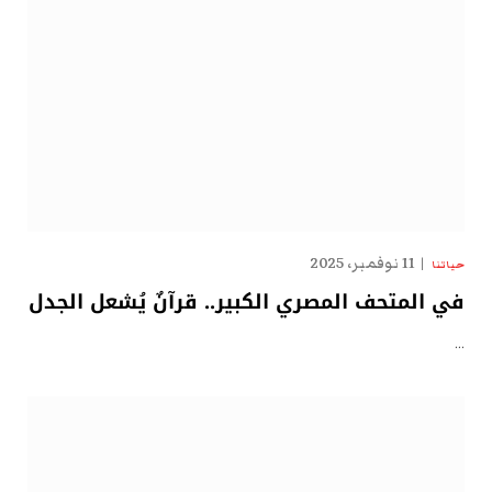
11 نوفمبر، 2025
حياتنا
في المتحف المصري الكبير.. قرآنٌ يُشعل الجدل
…