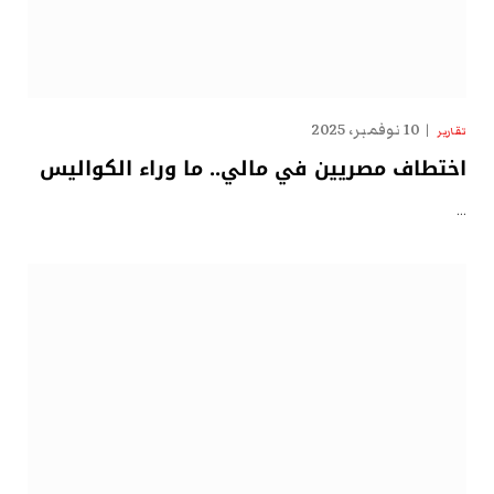
10 نوفمبر، 2025
تقارير
اختطاف مصريين في مالي.. ما وراء الكواليس
…