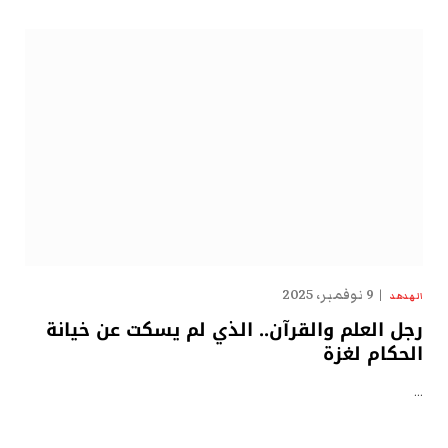
9 نوفمبر، 2025
الهدهد
رجل العلم والقرآن.. الذي لم يسكت عن خيانة
الحكام لغزة
…