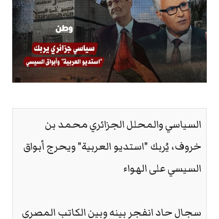
السياسي والمحلل الجزائري محمد بن
خروف، يُربك "استديو العربية" ويحرج أبواق
السيسي على الهواء
سجال حاد انفجر بينه وبين الكاتب المصري