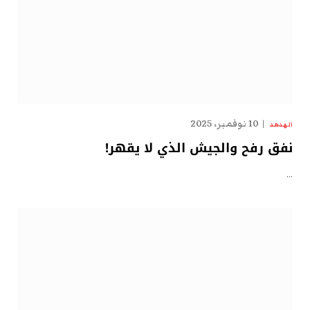
10 نوفمبر، 2025
الهدهد
نفق رفح والجيش الذي لا يقهر!
…