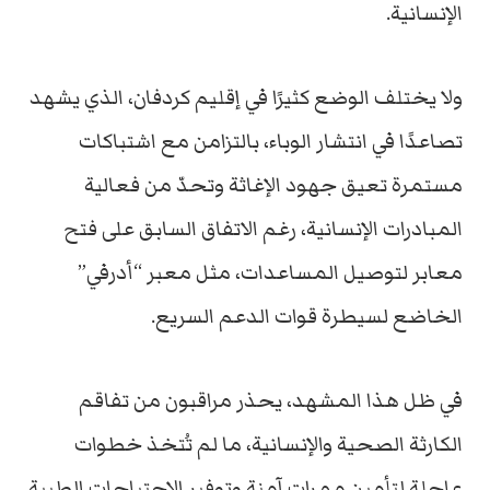
الإنسانية.
ولا يختلف الوضع كثيرًا في إقليم كردفان، الذي يشهد
تصاعدًا في انتشار الوباء، بالتزامن مع اشتباكات
مستمرة تعيق جهود الإغاثة وتحدّ من فعالية
المبادرات الإنسانية، رغم الاتفاق السابق على فتح
معابر لتوصيل المساعدات، مثل معبر “أدرفي”
الخاضع لسيطرة قوات الدعم السريع.
في ظل هذا المشهد، يحذر مراقبون من تفاقم
الكارثة الصحية والإنسانية، ما لم تُتخذ خطوات
عاجلة لتأمين ممرات آمنة وتوفير الاحتياجات الطبية