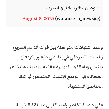
— وطن. يغرد خارج السرب
August 8, 2025
(@watanserb_news)
وسط اشتباكات متواصلة بين قوات الدعم السريع
والجيش السوداني في إقليمَي دارفور وكردفان،
يتفشى وباء الكوليرا بوتيرة مقلقة، ليضيف مزيدًا من
المعاناة إلى الوضع الإنساني المتدهور في تلك
المناطق المنكوبة.
ففي مدينة الفاشر وامتدادًا إلى منطقة الطويلة،