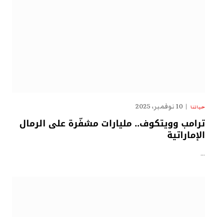
10 نوفمبر، 2025
حياتنا
ترامب وويتكوف.. مليارات مشفّرة على الرمال
الإماراتية
…