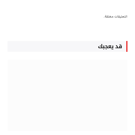
التعليقات مغلقة.
قد يعجبك