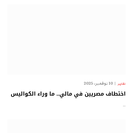
10 نوفمبر، 2025
تقارير
اختطاف مصريين في مالي.. ما وراء الكواليس
…