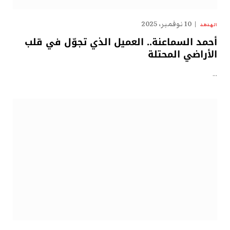
10 نوفمبر، 2025
الهدهد
أحمد السماعنة.. العميل الذي تجوّل في قلب
الأراضي المحتلة
…