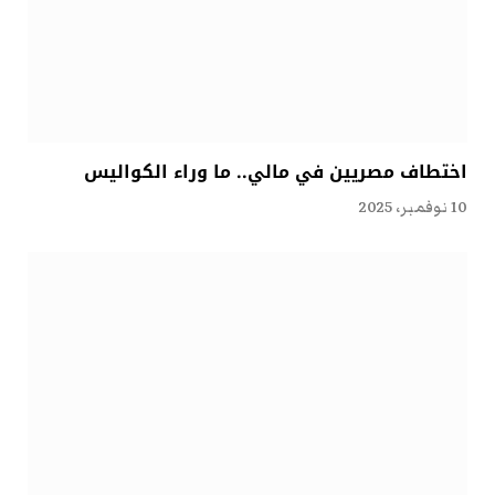
اختطاف مصريين في مالي.. ما وراء الكواليس
10 نوفمبر، 2025