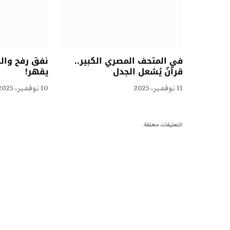
في المتحف المصري الكبير..
نفق رفح وال
قرآنٌ يُشعل الجدل
يقهر!
11 نوفمبر، 2025
10 نوفمبر، 2025
التعليقات مغلقة.