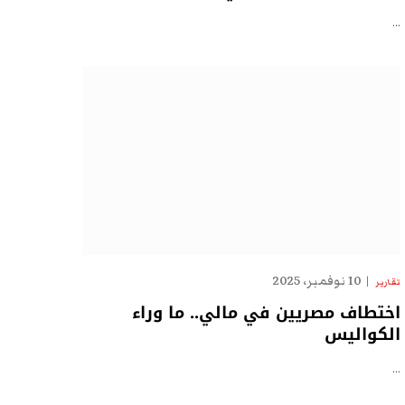
…
10 نوفمبر، 2025
تقارير
اختطاف مصريين في مالي.. ما وراء
الكواليس
…