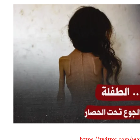
https://twitter.com/w