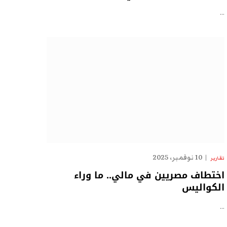
…
10 نوفمبر، 2025
تقارير
اختطاف مصريين في مالي.. ما وراء
الكواليس
…