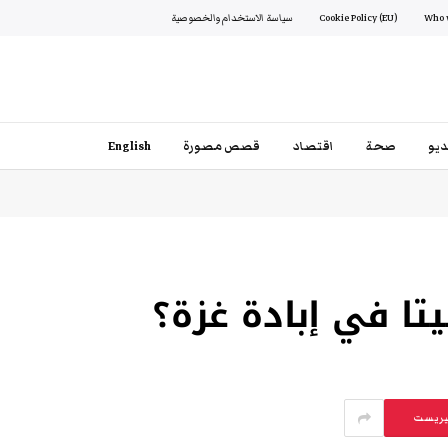
Cookie Policy (EU)
سياسة الاستخدام والخصوصية
يو
صحة
اقتصاد
قصص مصورة
English
ا في إبادة غزة؟
يريست