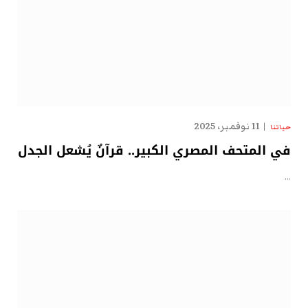
11 نوفمبر، 2025
حياتنا
في المتحف المصري الكبير.. قرآنٌ يُشعل الجدل
…