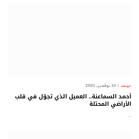
10 نوفمبر، 2025
الهدهد
أحمد السماعنة.. العميل الذي تجوّل في قلب
الأراضي المحتلة
…