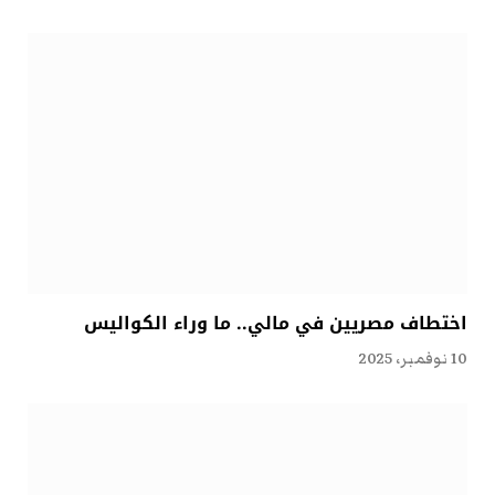
اختطاف مصريين في مالي.. ما وراء الكواليس
10 نوفمبر، 2025