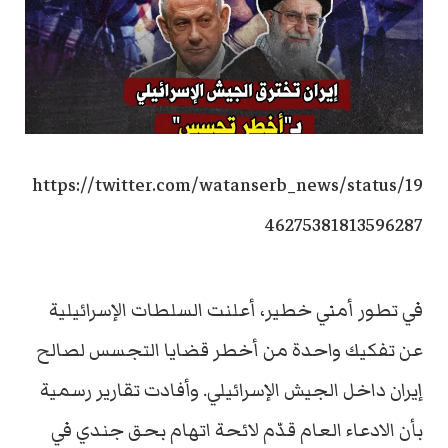
https://twitter.com/watanserb_news/status/19
46275381813596287
في تطور أمني خطير، أعلنت السلطات الإسرائيلية
عن تفكيك واحدة من أخطر قضايا التجسس لصالح
إيران داخل الجيش الإسرائيلي. وأفادت تقارير رسمية
بأن الادعاء العام قدّم لائحة اتهام بحق جندي في