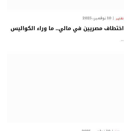
10 نوفمبر، 2025
تقارير
اختطاف مصريين في مالي.. ما وراء الكواليس
…