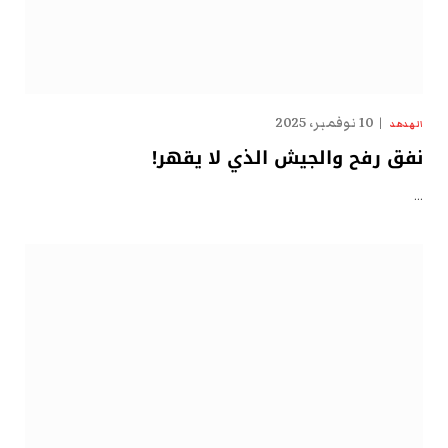
10 نوفمبر، 2025
الهدهد
نفق رفح والجيش الذي لا يقهر!
…