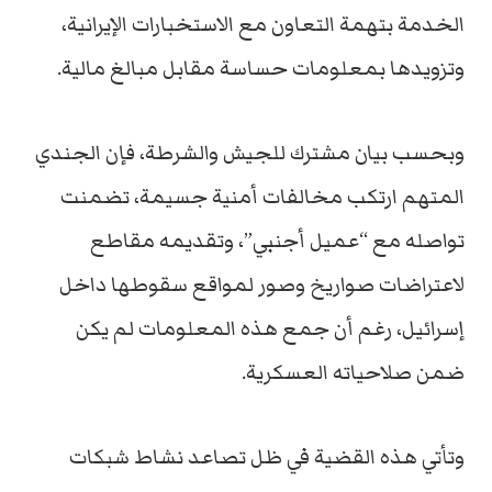
الخدمة بتهمة التعاون مع الاستخبارات الإيرانية،
وتزويدها بمعلومات حساسة مقابل مبالغ مالية.
وبحسب بيان مشترك للجيش والشرطة، فإن الجندي
المتهم ارتكب مخالفات أمنية جسيمة، تضمنت
تواصله مع “عميل أجنبي”، وتقديمه مقاطع
لاعتراضات صواريخ وصور لمواقع سقوطها داخل
إسرائيل، رغم أن جمع هذه المعلومات لم يكن
ضمن صلاحياته العسكرية.
وتأتي هذه القضية في ظل تصاعد نشاط شبكات