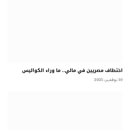
اختطاف مصريين في مالي.. ما وراء الكواليس
10 نوفمبر، 2025