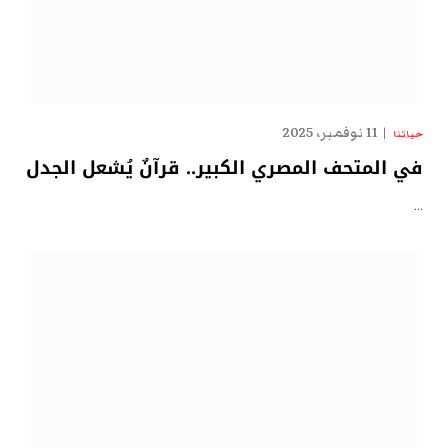
11 نوفمبر، 2025
حياتنا
في المتحف المصري الكبير.. قرآنٌ يُشعل الجدل
…