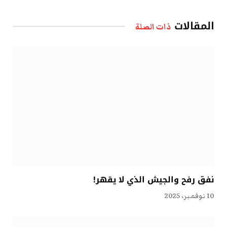
الإلكتروني
المقالات
ذات الصلة
نفق رفح والجيش الذي لا يقهر!
10 نوفمبر، 2025