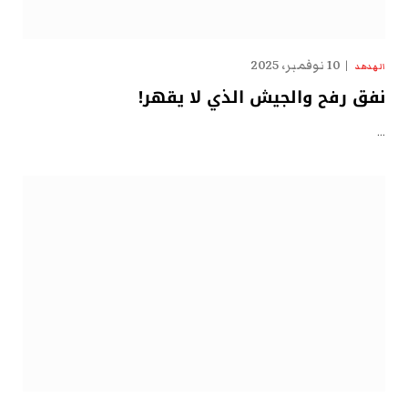
10 نوفمبر، 2025
الهدهد
نفق رفح والجيش الذي لا يقهر!
…