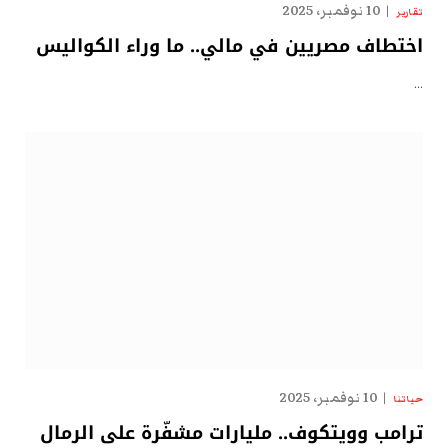
10 نوفمبر، 2025
تقارير
اختطاف مصريين في مالي.. ما وراء الكواليس
…
10 نوفمبر، 2025
حياتنا
ترامب وويتكوف.. مليارات مشفّرة على الرمال