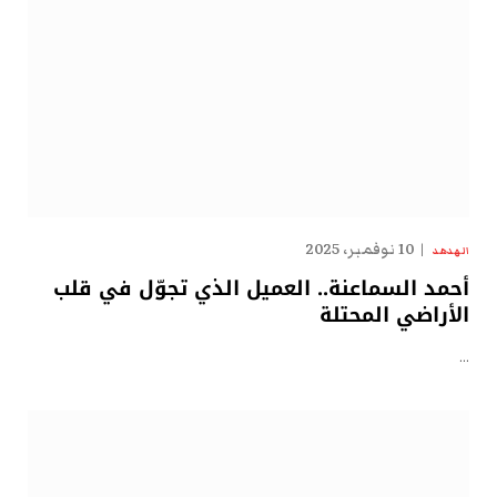
10 نوفمبر، 2025
الهدهد
أحمد السماعنة.. العميل الذي تجوّل في قلب
الأراضي المحتلة
…