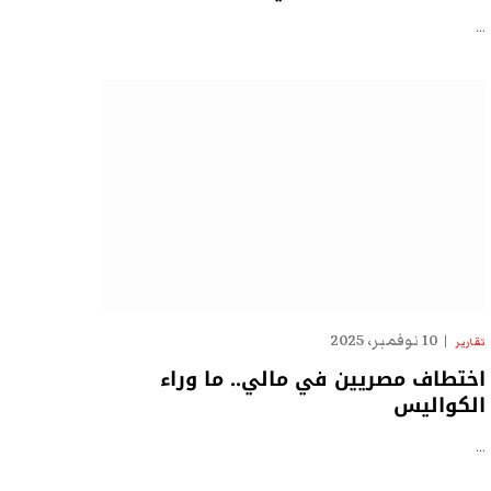
…
10 نوفمبر، 2025
تقارير
اختطاف مصريين في مالي.. ما وراء
الكواليس
…