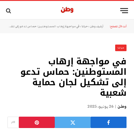
أنت الآن تتصفح:
أرشيف وطن
»
حياتنا
»
في مواجهة إرهاب المستوطنين: حماس تدعو إلى تشكيل لجان حماية شعبية
حياتنا
في مواجهة إرهاب
المستوطنين: حماس تدعو
إلى تشكيل لجان حماية
شعبية
وطن
26 يونيو، 2025