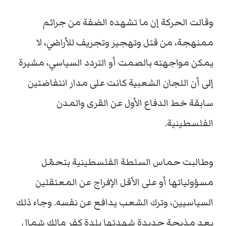
وقالت الحركة إن ما تشهده الضفة من جرائم
ممنهجة، من قتل وتهجير وتجريف للأراضي، لا
يمكن مواجهته بالصمت أو التردد السياسي، مشيرة
إلى أن اللجان الشعبية كانت على مدار انتفاضتين
سابقة خط الدفاع الأول عن القرى والمدن
الفلسطينية.
وطالبت حماس السلطة الفلسطينية بتحمّل
مسؤولياتها أو على الأقل الإفراج عن المعتقلين
السياسيين، وترك الشعب يدافع عن نفسه. وجاء ذلك
بعد مذبحة جديدة شهدتها بلدة كفر مالك شمال