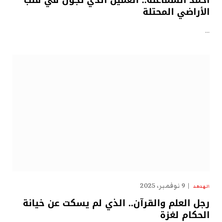
الأراضي المحتلة
…
9 نوفمبر، 2025
الهدهد
رجل العلم والقرآن.. الذي لم يسكت عن خيانة
الحكام لغزة