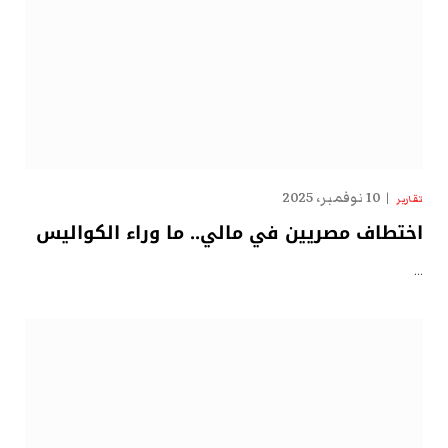
10 نوفمبر، 2025
تقارير
اختطاف مصريين في مالي.. ما وراء الكواليس
…