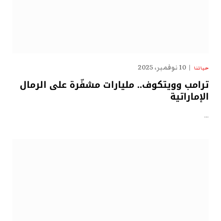
10 نوفمبر، 2025
حياتنا
ترامب وويتكوف.. مليارات مشفّرة على الرمال
الإماراتية
…