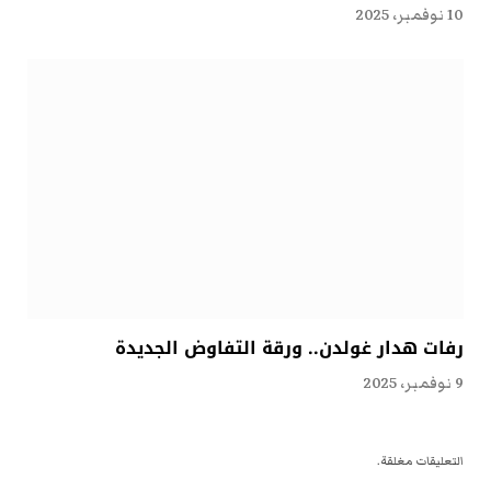
10 نوفمبر، 2025
رفات هدار غولدن.. ورقة التفاوض الجديدة
9 نوفمبر، 2025
التعليقات مغلقة.