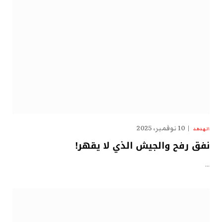
10 نوفمبر، 2025
الهدهد
نفق رفح والجيش الذي لا يقهر!
…