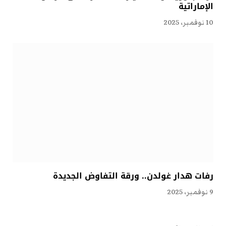
الإماراتية
10 نوفمبر، 2025
رفات هدار غولدن.. ورقة التفاوض الجديدة
9 نوفمبر، 2025