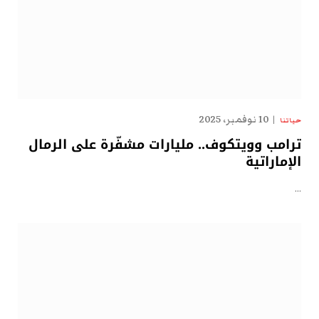
10 نوفمبر، 2025
حياتنا
ترامب وويتكوف.. مليارات مشفّرة على الرمال
الإماراتية
…