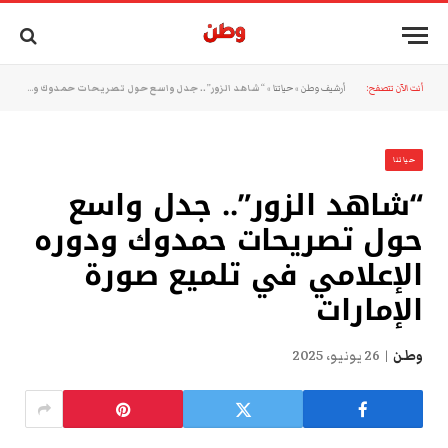
أنت الآن تتصفح:
أرشيف وطن
»
حياتنا
»
“شاهد الزور”.. جدل واسع حول تصريحات حمدوك ودوره الإعلامي في تلميع صورة الإمارات
حياتنا
“شاهد الزور”.. جدل واسع
حول تصريحات حمدوك ودوره
الإعلامي في تلميع صورة
الإمارات
وطن
26 يونيو، 2025