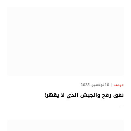
10 نوفمبر، 2025
الهدهد
نفق رفح والجيش الذي لا يقهر!
…