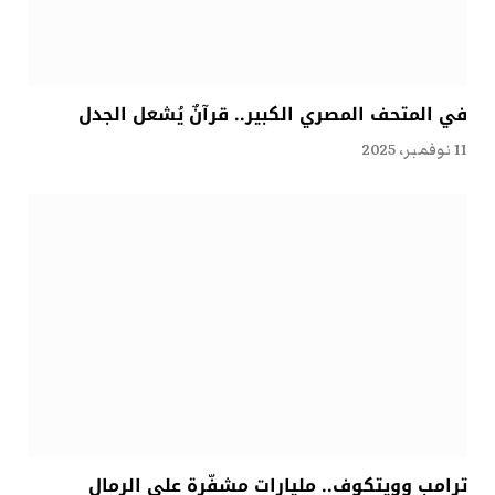
في المتحف المصري الكبير.. قرآنٌ يُشعل الجدل
11 نوفمبر، 2025
ترامب وويتكوف.. مليارات مشفّرة على الرمال