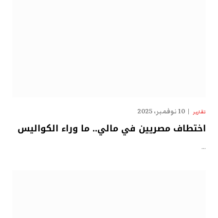
10 نوفمبر، 2025
تقارير
اختطاف مصريين في مالي.. ما وراء الكواليس
…