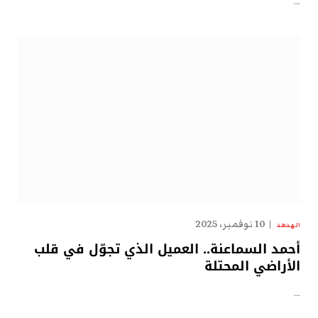
…
10 نوفمبر، 2025
الهدهد
أحمد السماعنة.. العميل الذي تجوّل في قلب
الأراضي المحتلة
…