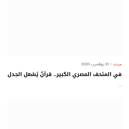
11 نوفمبر، 2025
حياتنا
في المتحف المصري الكبير.. قرآنٌ يُشعل الجدل
…