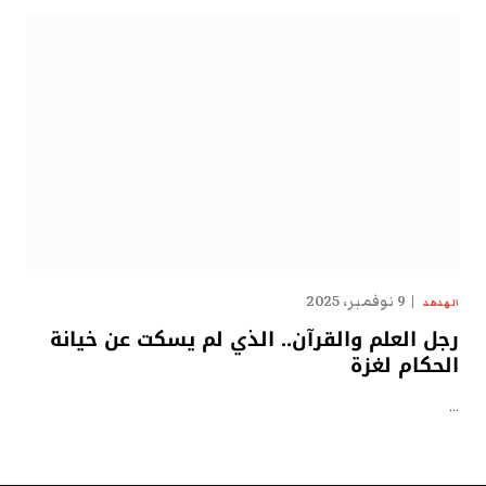
9 نوفمبر، 2025
الهدهد
رجل العلم والقرآن.. الذي لم يسكت عن خيانة
الحكام لغزة
…