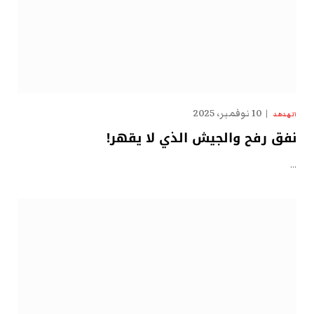
10 نوفمبر، 2025
الهدهد
نفق رفح والجيش الذي لا يقهر!
…