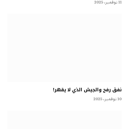
11 نوفمبر، 2025
نفق رفح والجيش الذي لا يقهر!
10 نوفمبر، 2025