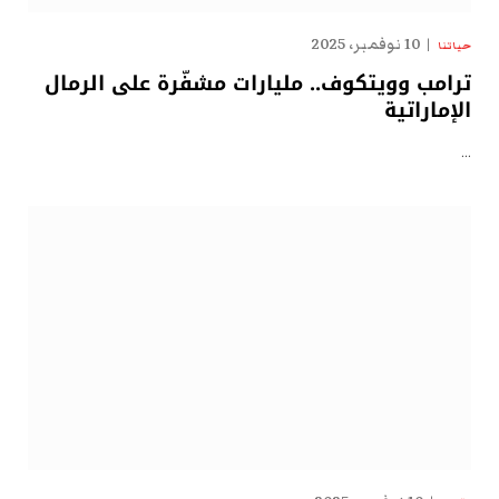
10 نوفمبر، 2025
حياتنا
ترامب وويتكوف.. مليارات مشفّرة على الرمال
الإماراتية
…