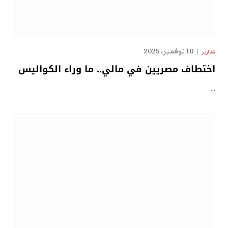
10 نوفمبر، 2025
تقارير
اختطاف مصريين في مالي.. ما وراء الكواليس
…