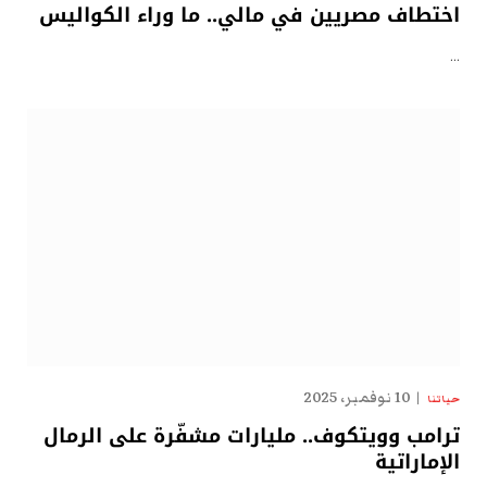
اختطاف مصريين في مالي.. ما وراء الكواليس
…
10 نوفمبر، 2025
حياتنا
ترامب وويتكوف.. مليارات مشفّرة على الرمال
الإماراتية