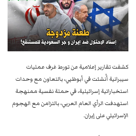
كشفت تقارير إعلامية عن تورط غرف عمليات
سيبرانية أُنشئت في أبوظبي، بالتعاون مع وحدات
استخباراتية إسرائيلية، في حملة نفسية ممنهجة
استهدفت الرأي العام العربي، بالتزامن مع الهجوم
الإسرائيلي على إيران.