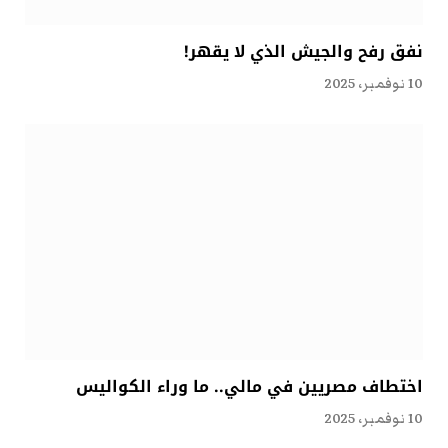
نفق رفح والجيش الذي لا يقهر!
10 نوفمبر، 2025
اختطاف مصريين في مالي.. ما وراء الكواليس
10 نوفمبر، 2025