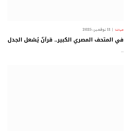
11 نوفمبر، 2025
حياتنا
في المتحف المصري الكبير.. قرآنٌ يُشعل الجدل
…