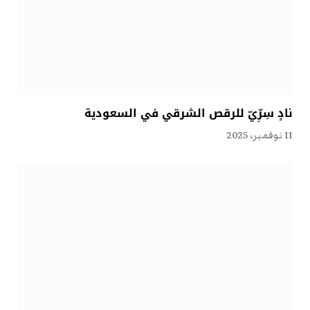
نادٍ سِرِّيّ للرقص الشرقي في السعودية
11 نوفمبر، 2025