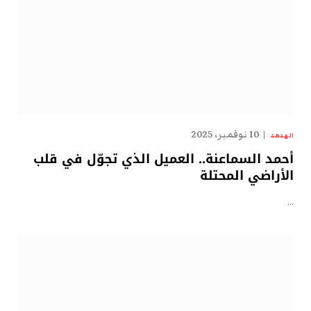
10 نوفمبر، 2025
الهدهد
أحمد السماعنة.. العميل الذي تجوّل في قلب
الأراضي المحتلة
…