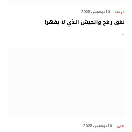
10 نوفمبر، 2025
الهدهد
نفق رفح والجيش الذي لا يقهر!
…
10 نوفمبر، 2025
تقارير