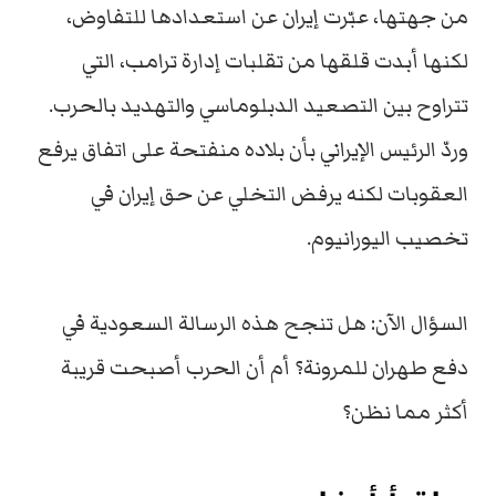
من جهتها، عبّرت إيران عن استعدادها للتفاوض،
لكنها أبدت قلقها من تقلبات إدارة ترامب، التي
تتراوح بين التصعيد الدبلوماسي والتهديد بالحرب.
وردّ الرئيس الإيراني بأن بلاده منفتحة على اتفاق يرفع
العقوبات لكنه يرفض التخلي عن حق إيران في
تخصيب اليورانيوم.
السؤال الآن: هل تنجح هذه الرسالة السعودية في
دفع طهران للمرونة؟ أم أن الحرب أصبحت قريبة
أكثر مما نظن؟