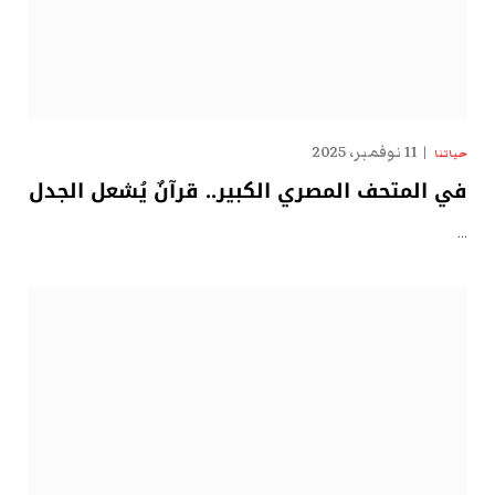
11 نوفمبر، 2025
حياتنا
في المتحف المصري الكبير.. قرآنٌ يُشعل الجدل
…