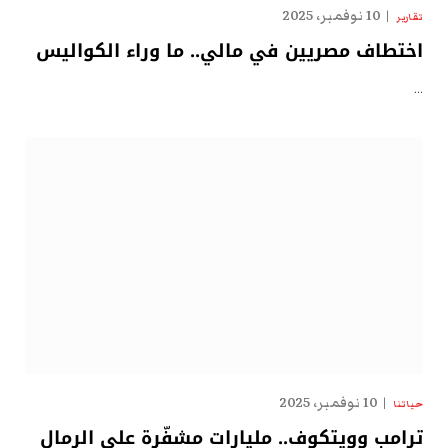
10 نوفمبر، 2025
تقارير
اختطاف مصريين في مالي.. ما وراء الكواليس
…
10 نوفمبر، 2025
حياتنا
ترامب وويتكوف.. مليارات مشفّرة على الرمال