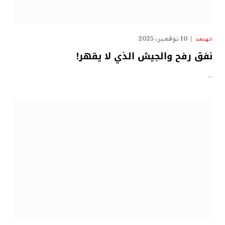
10 نوفمبر، 2025
الهدهد
نفق رفح والجيش الذي لا يقهر!
…