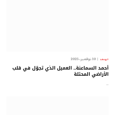
10 نوفمبر، 2025
الهدهد
أحمد السماعنة.. العميل الذي تجوّل في قلب
الأراضي المحتلة
…