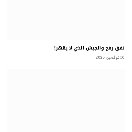
نفق رفح والجيش الذي لا يقهر!
10 نوفمبر، 2025