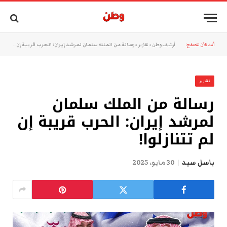
أنت الآن تتصفح:
أرشيف وطن
»
تقارير
»
رسالة من الملك سلمان لمرشد إيران: الحرب قريبة إن لم تتنازلوا!
تقارير
رسالة من الملك سلمان
لمرشد إيران: الحرب قريبة إن
لم تتنازلوا!
باسل سيد
30 مايو، 2025