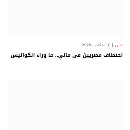
10 نوفمبر، 2025
تقارير
اختطاف مصريين في مالي.. ما وراء الكواليس
…