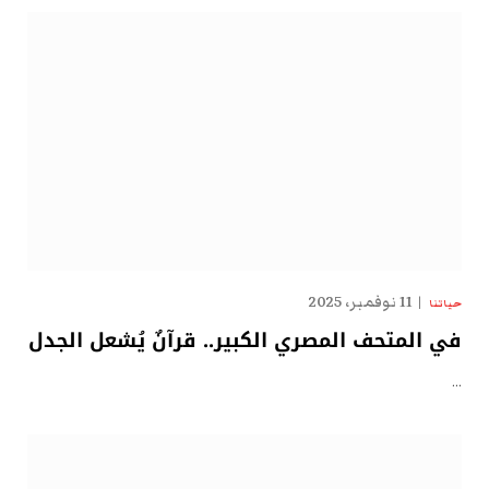
11 نوفمبر، 2025
حياتنا
في المتحف المصري الكبير.. قرآنٌ يُشعل الجدل
…