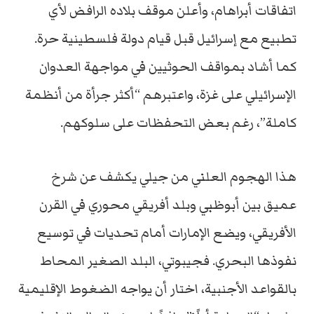
اتفاقات أبراهام، وأعلن موقف بلاده الرافض لأي
تطبيع مع إسرائيل قبل قيام دولة فلسطينية حرة.
كما أشاد بمواقف الحوثيين في مواجهة العدوان
الإسرائيلي على غزة، واعتبرهم “أكثر جرأة من أنظمة
كاملة”، رغم بعض التحفظات على سلوكهم.
هذا الهجوم العلني من جيلي يكشف عن شرخ
عميق بين أبوظبي وبلد أفريقي محوري في القرن
الأفريقي، ويضع الإمارات أمام تحديات في توسيع
نفوذها البحري. فجيبوتي، البلد الصغير المحاط
بالقواعد الأجنبية، اختار أن يواجه الضغوط الإقليمية