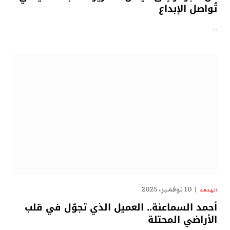
تُواصل الإبداع
…
10 نوفمبر، 2025
الهدهد
أحمد السماعنة.. العميل الذي تجوّل في قلب
الأراضي المحتلة