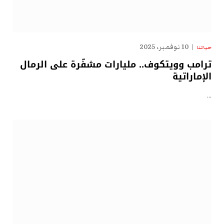
10 نوفمبر، 2025
حياتنا
ترامب وويتكوف.. مليارات مشفّرة على الرمال
الإماراتية
…