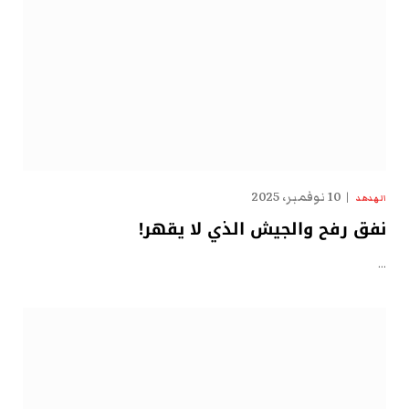
10 نوفمبر، 2025
الهدهد
نفق رفح والجيش الذي لا يقهر!
…