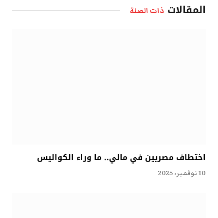
المقالات
ذات الصلة
اختطاف مصريين في مالي.. ما وراء الكواليس
10 نوفمبر، 2025