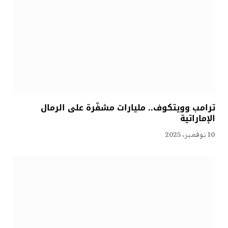
ترامب وويتكوف.. مليارات مشفّرة على الرمال
الإماراتية
10 نوفمبر، 2025