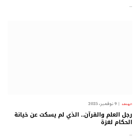
…
9 نوفمبر، 2025
الهدهد
رجل العلم والقرآن.. الذي لم يسكت عن خيانة
الحكام لغزة
…