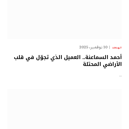
10 نوفمبر، 2025
الهدهد
أحمد السماعنة.. العميل الذي تجوّل في قلب
الأراضي المحتلة
…