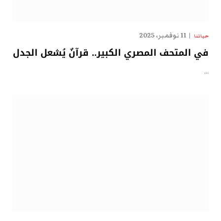
11 نوفمبر، 2025
حياتنا
في المتحف المصري الكبير.. قرآنٌ يُشعل الجدل
…