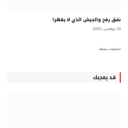
نفق رفح والجيش الذي لا يقهر!
10 نوفمبر، 2025
التعليقات مغلقة.
قد يعجبك