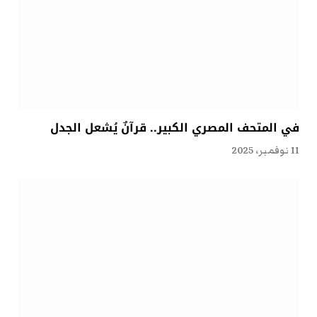
في المتحف المصري الكبير.. قرآنٌ يُشعل الجدل
11 نوفمبر، 2025