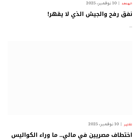
10 نوفمبر، 2025
الهدهد
نفق رفح والجيش الذي لا يقهر!
…
10 نوفمبر، 2025
تقارير
اختطاف مصريين في مالي.. ما وراء الكواليس