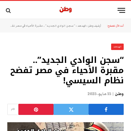
أنت الآن تتصفح:
أرشيف وطن
»
الهدهد
»
“سجن الوادي الجديد”.. مقبرة الأحياء في مصر تفضح نظام السيسي!
الهدهد
“سجن الوادي الجديد”..
مقبرة الأحياء في مصر تفضح
نظام السيسي!
وطن
15 مايو، 2025