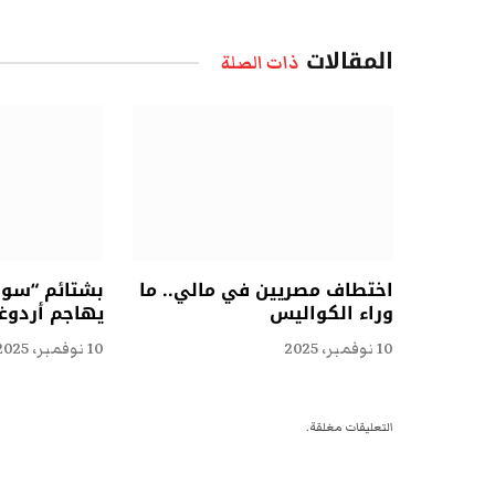
المقالات
ذات الصلة
اختطاف مصريين في مالي.. ما
بشتائم “سوقي
وراء الكواليس
يهاجم أردوغ
10 نوفمبر، 2025
10 نوفمبر، 2025
التعليقات مغلقة.