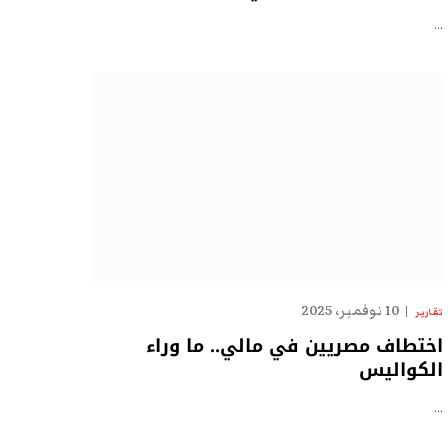
…
10 نوفمبر، 2025
تقارير
اختطاف مصريين في مالي.. ما وراء
الكواليس
…