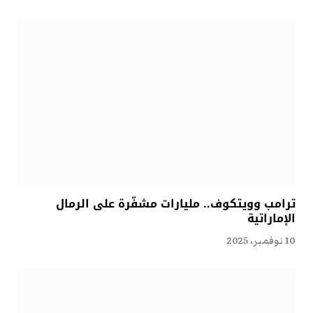
ترامب وويتكوف.. مليارات مشفّرة على الرمال
الإماراتية
10 نوفمبر، 2025