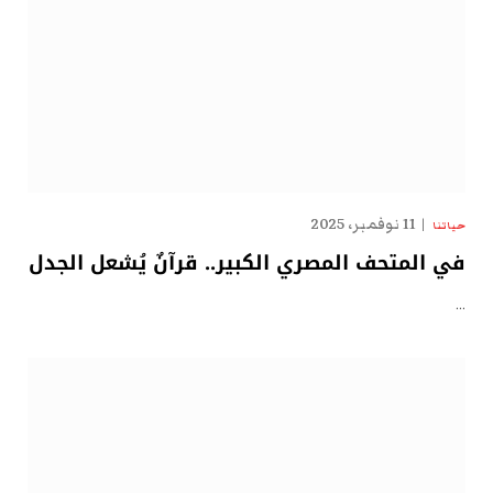
11 نوفمبر، 2025
حياتنا
في المتحف المصري الكبير.. قرآنٌ يُشعل الجدل
…