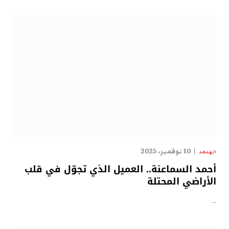
10 نوفمبر، 2025
الهدهد
أحمد السماعنة.. العميل الذي تجوّل في قلب
الأراضي المحتلة
…