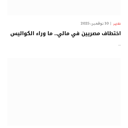
10 نوفمبر، 2025
تقارير
اختطاف مصريين في مالي.. ما وراء الكواليس
…