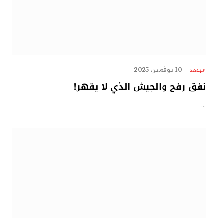
10 نوفمبر، 2025
الهدهد
نفق رفح والجيش الذي لا يقهر!
…