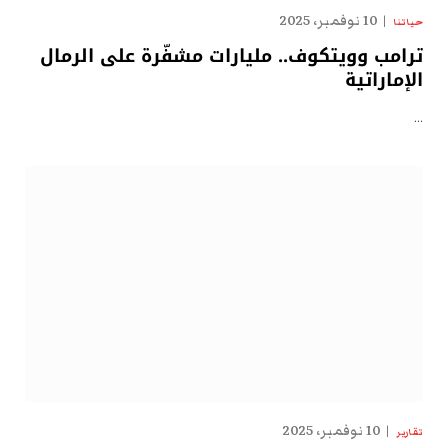
10 نوفمبر، 2025
حياتنا
ترامب وويتكوف.. مليارات مشفّرة على الرمال
الإماراتية
…
10 نوفمبر، 2025
تقارير