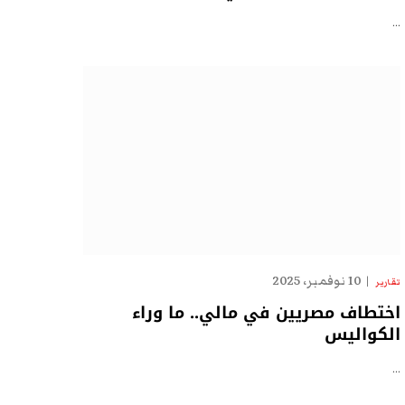
…
10 نوفمبر، 2025
تقارير
اختطاف مصريين في مالي.. ما وراء
الكواليس
…