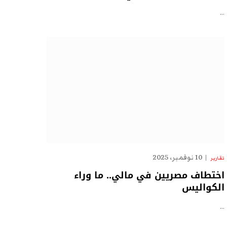
…
10 نوفمبر، 2025
تقارير
اختطاف مصريين في مالي.. ما وراء
الكواليس
…