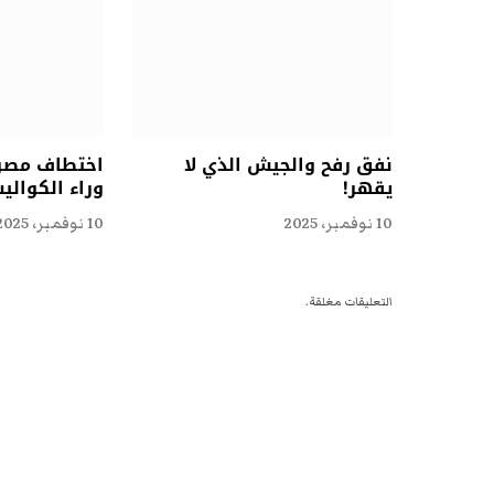
نفق رفح والجيش الذي لا
اختطاف مصري
يقهر!
وراء الكوال
10 نوفمبر، 2025
10 نوفمبر، 2025
التعليقات مغلقة.