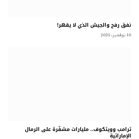
نفق رفح والجيش الذي لا يقهر!
10 نوفمبر، 2025
ترامب وويتكوف.. مليارات مشفّرة على الرمال
الإماراتية