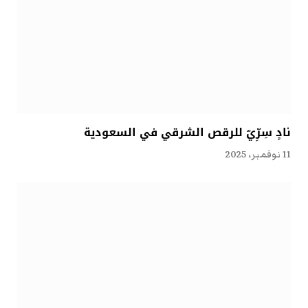
نادٍ سِرِّيّ للرقص الشرقي في السعودية
11 نوفمبر، 2025