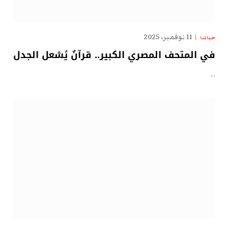
11 نوفمبر، 2025
حياتنا
في المتحف المصري الكبير.. قرآنٌ يُشعل الجدل
…