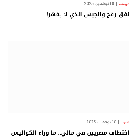
10 نوفمبر، 2025
الهدهد
نفق رفح والجيش الذي لا يقهر!
…
10 نوفمبر، 2025
تقارير
اختطاف مصريين في مالي.. ما وراء الكواليس