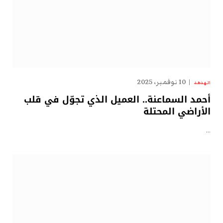
10 نوفمبر، 2025
الهدهد
أحمد السماعنة.. العميل الذي تجوّل في قلب
الأراضي المحتلة
…