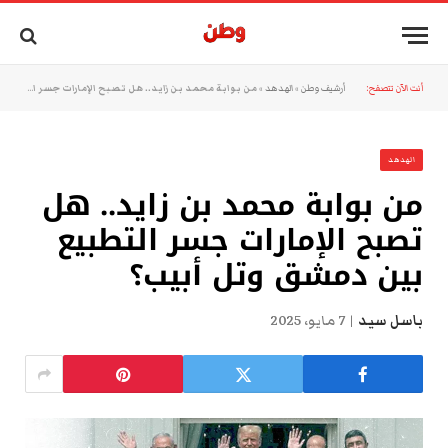
أنت الآن تتصفح:
أرشيف وطن
»
الهدهد
»
من بوابة محمد بن زايد.. هل تصبح الإمارات جسر التطبيع بين دمشق وتل أبيب؟
الهدهد
من بوابة محمد بن زايد.. هل
تصبح الإمارات جسر التطبيع
بين دمشق وتل أبيب؟
باسل سيد
7 مايو، 2025