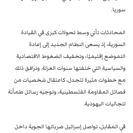
سوريا.
المحادثات تأتي وسط تحولات كبرى في القيادة
السورية، إذ يسعى النظام الجديد إلى إعادة
التموضع إقليميًا، وتخفيف الضغوط الاقتصادية
والسياسية التي خلفتها سنوات العزلة. وترافق ذلك
مع خطوات مثيرة للجدل، كاعتقال شخصيات من
فصائل المقاومة الفلسطينية، وتوجيه رسائل طمأنة
للجاليات اليهودية.
في المقابل، تواصل إسرائيل ضرباتها الجوية داخل