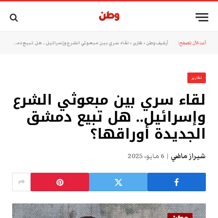
أنت الآن تتصفح:
أرشيف وطن
»
تقارير
»
لقاء سري بين مبعوثي الشرع وإسرائيل.. هل تبيع دمشق الجديدة أوراقها؟
تقارير
لقاء سري بين مبعوثي الشرع
وإسرائيل.. هل تبيع دمشق
الجديدة أوراقها؟
شيراز ماضي
6 مايو، 2025