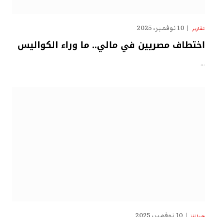
10 نوفمبر، 2025
تقارير
اختطاف مصريين في مالي.. ما وراء الكواليس
…
10 نوفمبر، 2025
حياتنا