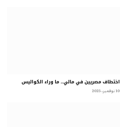
اختطاف مصريين في مالي.. ما وراء الكواليس
10 نوفمبر، 2025