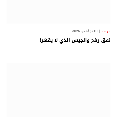
10 نوفمبر، 2025
الهدهد
نفق رفح والجيش الذي لا يقهر!
…