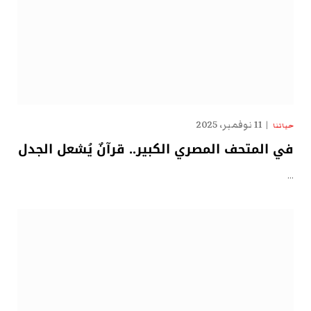
11 نوفمبر، 2025
حياتنا
في المتحف المصري الكبير.. قرآنٌ يُشعل الجدل
…